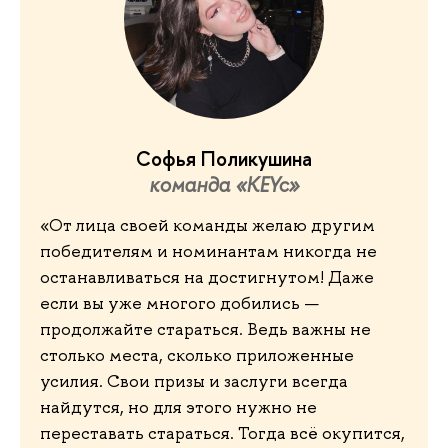
Софья Поликушина
команда «KEYc»
«От лица своей команды желаю другим
победителям и номинантам никогда не
останавливаться на достигнутом! Даже
если вы уже многого добились —
продолжайте стараться. Ведь важны не
столько места, сколько приложенные
усилия. Свои призы и заслуги всегда
найдутся, но для этого нужно не
переставать стараться. Тогда всё окупится,