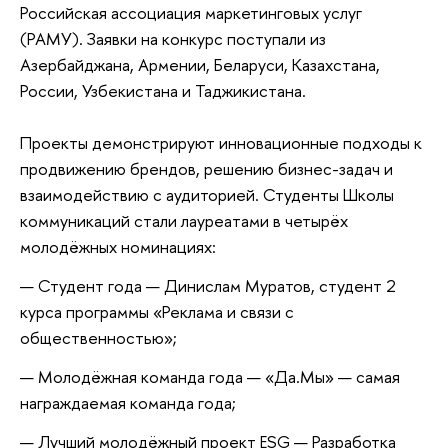
Российская ассоциация маркетинговых услуг
(РАМУ). Заявки на конкурс поступали из
Азербайджана, Армении, Беларуси, Казахстана,
России, Узбекистана и Таджикистана.
Проекты демонстрируют инновационные подходы к
продвижению брендов, решению бизнес-задач и
взаимодействию с аудиторией. Студенты Школы
коммуникаций стали лауреатами в четырёх
молодёжных номинациях:
Студент года — Динислам Муратов, студент 2
курса программы «Реклама и связи с
общественностью»;
Молодёжная команда года — «Да.Мы» — самая
награждаемая команда года;
Лучший молодёжный проект ESG — Разработка