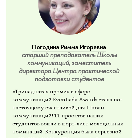
Погодина Римма Игоревна
старший преподаватель Школы
коммуникаций, заместитель
директора Центра практической
подготовки студентов
«Тринадцатая премия в сфере
коммуникаций Eventiada Awards стала по-
настоящему счастливой для Школы
коммуникаций! 11 проектов наших
студентов вошли в шорт-лист молодежных
номинаций. Конкуренция была серьёзной