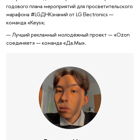
годового плана мероприятий для просветительского
марафона #LGДНКзнаний от LG Electronics —
команда «Keys»;
Лучший рекламный молодёжный проект — «Ozon
соединяет» — команда «Да.Мы».