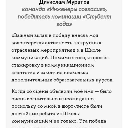
Динислам Муратов
команда «Инженеры согласия»,
победитель номинации «Студент
года»
«Важный вклад в победу внесла моя
волонтёрская активность на крупных
отраслевых мероприятиях и в Школе
коммуникаций. Помимо этого, я прошёл
стажировку в коммуникационном
агентстве и закончил несколько
дополнительных образовательных курсов.
Когда со сцены объявили моё имя — было
очень волнительно и неожиданно,
поскольку со мной в шорт-листе были
достойные ребята из Школы
коммуникаций и не только. Эта победа