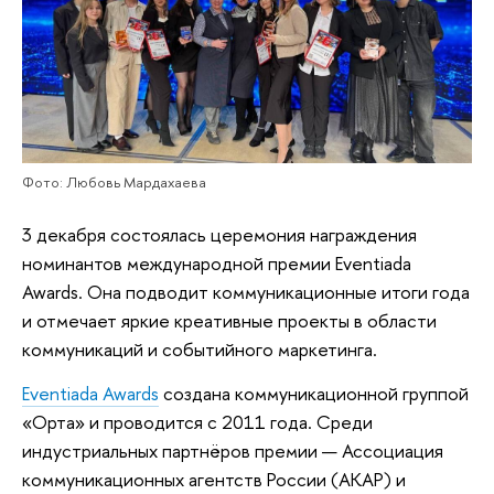
Фото: Любовь Мардахаева
3 декабря состоялась церемония награждения
номинантов международной премии Eventiada
Awards. Она подводит коммуникационные итоги года
и отмечает яркие креативные проекты в области
коммуникаций и событийного маркетинга.
Eventiada Awards
создана коммуникационной группой
«Орта» и проводится с 2011 года. Среди
индустриальных партнёров премии — Ассоциация
коммуникационных агентств России (АКАР) и