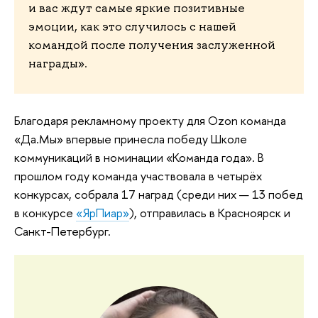
и вас ждут самые яркие позитивные
эмоции, как это случилось с нашей
командой после получения заслуженной
награды».
Благодаря рекламному проекту для Ozon команда
«Да.Мы» впервые принесла победу Школе
коммуникаций в номинации «Команда года». В
прошлом году команда участвовала в четырёх
конкурсах, собрала 17 наград (среди них — 13 побед
в конкурсе
«ЯрПиар»
), отправилась в Красноярск и
Санкт-Петербург.