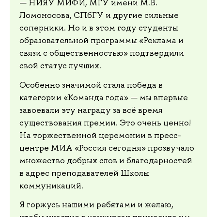
— НИЯУ МИФИ, МГУ имени М.В.
Ломоносова, СПбГУ и другие сильные
соперники. Но и в этом году студенты
образовательной программы «Реклама и
связи с общественностью» подтвердили
свой статус лучших.
Особенно значимой стала победа в
категории «Команда года» — мы впервые
завоевали эту награду за всё время
существования премии. Это очень ценно!
На торжественной церемонии в пресс-
центре МИА «Россия сегодня» прозвучало
множество добрых слов и благодарностей
в адрес преподавателей Школы
коммуникаций.
Я горжусь нашими ребятами и желаю,