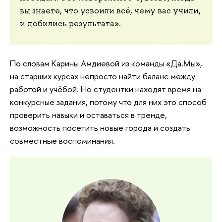
вы знаете, что усвоили всё, чему вас учили,
и добились результата».
По словам Карины Амдиевой из команды «Да.Мы»,
на старших курсах непросто найти баланс между
работой и учёбой. Но студентки находят время на
конкурсные задания, потому что для них это способ
проверить навыки и оставаться в тренде,
возможность посетить новые города и создать
совместные воспоминания.