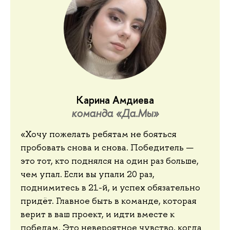
Карина Амдиева
команда «Да.Мы»
«Хочу пожелать ребятам не бояться
пробовать снова и снова. Победитель —
это тот, кто поднялся на один раз больше,
чем упал. Если вы упали 20 раз,
поднимитесь в 21-й, и успех обязательно
придёт. Главное быть в команде, которая
верит в ваш проект, и идти вместе к
победам. Это невероятное чувство, когда