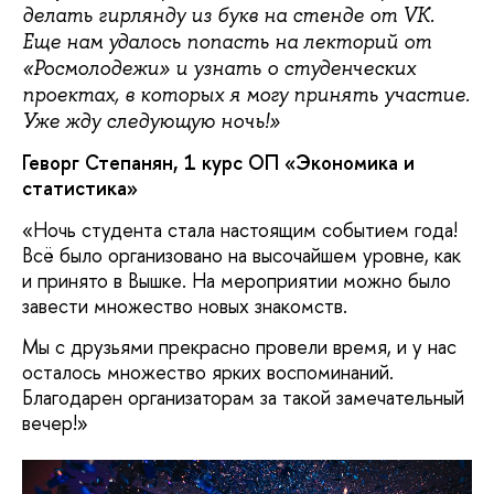
делать гирлянду из букв на стенде от VK.
Еще нам удалось попасть на лекторий от
«Росмолодежи» и узнать о студенческих
проектах, в которых я могу принять участие.
Уже жду следующую ночь!»
Геворг Степанян, 1 курс ОП «Экономика и
статистика»
«Ночь студента стала настоящим событием года!
Всё было организовано на высочайшем уровне, как
и принято в Вышке. На мероприятии можно было
завести множество новых знакомств.
Мы с друзьями прекрасно провели время, и у нас
осталось множество ярких воспоминаний.
Благодарен организаторам за такой замечательный
вечер!»