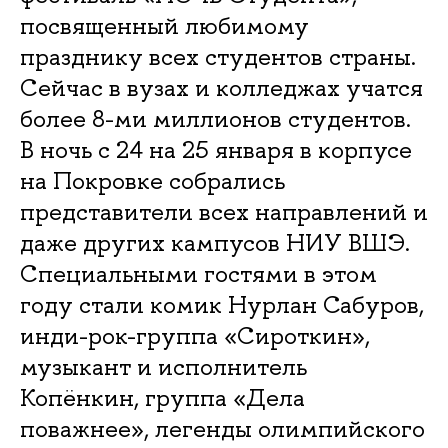
посвященный любимому
празднику всех студентов страны.
Сейчас в вузах и колледжах учатся
более 8-ми миллионов студентов.
В ночь с 24 на 25 января в корпусе
на Покровке собрались
представители всех направлений и
даже других кампусов НИУ ВШЭ.
Специальными гостями в этом
году стали комик Нурлан Сабуров,
инди-рок-группа «Сироткин»,
музыкант и исполнитель
Копёнкин, группа «Дела
поважнее», легенды олимпийского