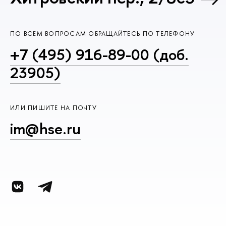
ПО ВСЕМ ВОПРОСАМ ОБРАЩАЙТЕСЬ ПО ТЕЛЕФОНУ
+7 (495) 916-89-00 (доб.
23905)
ИЛИ ПИШИТЕ НА ПОЧТУ
im@hse.ru