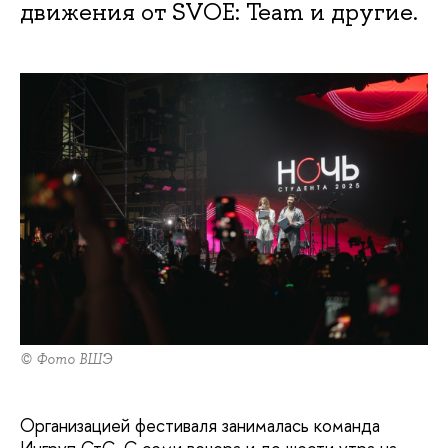
движения от SVOE: Team и другие.
© Фото ВШЭ
Организацией фестиваля занималась команда