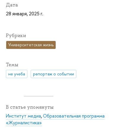
Дата
28 января, 2025 г.
Рубрики
Университетская жизнь
Темы
не учеба
репортаж о событии
В статье упомянуты
Институт медиа
,
Образовательная программа
«Журналистика»