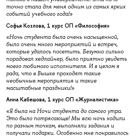
точно стала для меня одним из самых ярких
событий учебного года!»
Софья Козлова, 1 курс ОП «Философия»
«Ночь студента была очень насыщенной,
было очень много мероприятий и встреч,
которые удалось посетить. Безумно сильно
порадовал хедлайнер, было приятно увидеть
моего любимого исполнителя. И в целом я
рада, что в Вышке проходят такие
необычные мероприятия и такие
масштабные праздники!»
Анна Кабешова, 1 курс ОП «Журналистика»
«Я была на Ночи студента до самого утра.
Это было потрясающе! Мы всю ночь ходили
по разным точкам, выполняли задания и
получали подарки. Особенно мне понравилось