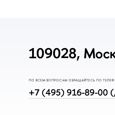
109028, Моск
ПО ВСЕМ ВОПРОСАМ ОБРАЩАЙТЕСЬ ПО ТЕЛЕ
+7 (495) 916-89-00 (