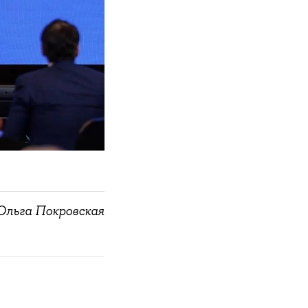
Ольга Покровская