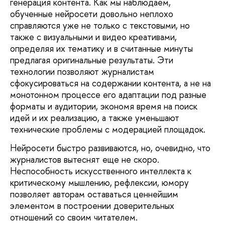
генерация контента. Как мы наблюдаем,
обученные нейросети довольно неплохо
справляются уже не только с текстовыми, но
также с визуальными и видео креативами,
определяя их тематику и в считанные минуты
предлагая оригинальные результаты. Эти
технологии позволяют журналистам
сфокусироваться на содержании контента, а не на
монотонном процессе его адаптации под разные
форматы и аудитории, экономя время на поиск
идей и их реализацию, а также уменьшают
технические проблемы с модерацией площадок.
Нейросети быстро развиваются, но, очевидно, что
журналистов вытеснят еще не скоро.
Неспособность искусственного интеллекта к
критическому мышлению, рефлексии, юмору
позволяет авторам оставаться ценнейшим
элементом в построении доверительных
отношений со своим читателем.