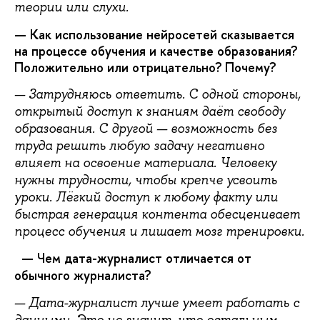
теории или слухи.
— Как использование нейросетей сказывается
на процессе обучения и качестве образования?
Положительно или отрицательно? Почему?
— Затрудняюсь ответить. С одной стороны,
открытый доступ к знаниям даёт свободу
образования. С другой — возможность без
труда решить любую задачу негативно
влияет на освоение материала. Человеку
нужны трудности, чтобы крепче усвоить
уроки. Лёгкий доступ к любому факту или
быстрая генерация контента обесценивает
процесс обучения и лишает мозг тренировки.
— Чем дата-журналист отличается от
обычного журналиста?
— Дата-журналист лучше умеет работать с
данными. Это не значит, что остальным