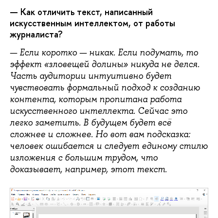
— Как отличить текст, написанный
искусственным интеллектом, от работы
журналиста?
— Если коротко — никак. Если подумать, то
эффект «зловещей долины» никуда не делся.
Часть аудитории интуитивно будет
чувствовать формальный подход к созданию
контента, которым пропитана работа
искусственного интеллекта. Сейчас это
легко заметить. В будущем будет всё
сложнее и сложнее. Но вот вам подсказка:
человек ошибается и следует единому стилю
изложения с большим трудом, что
доказывает, например, этот текст.