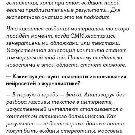
вычисления, хотя при этом выдают порой
весьма приблизительные результаты. Для
экспертного анализа это не подходит.
Что касается создания материалов, то скоро
пройдёт момент, когда СМИ хвастались
генеративными обложками или текстами.
Искусственная генерация контента станет
коммерческой тайной. Поэтому следить за
новостями в этой области станет сложнее.
— Какие существуют опасности использования
нейросетей в журналистике?
— В первую очередь — фейки. Анализируя без
разбора массивы текстов в интернете,
искусственный интеллект сталкивается с
контентом активного большинства. Как
результат — за достоверные данные вполне
могут быть выданы стереотипы, массовые