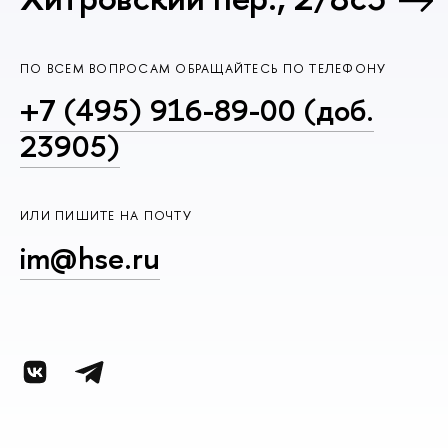
ПО ВСЕМ ВОПРОСАМ ОБРАЩАЙТЕСЬ ПО ТЕЛЕФОНУ
+7 (495) 916-89-00 (доб.
23905)
ИЛИ ПИШИТЕ НА ПОЧТУ
im@hse.ru