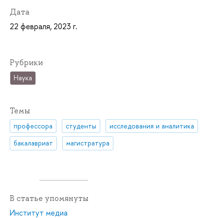
Дата
22 февраля, 2023 г.
Рубрики
Наука
Темы
профессора
студенты
исследования и аналитика
бакалавриат
магистратура
В статье упомянуты
Институт медиа