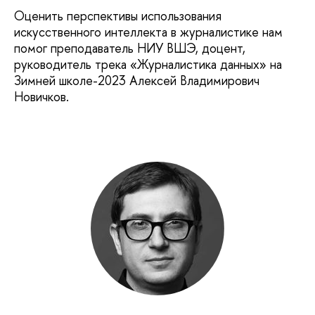
Оценить перспективы использования
искусственного интеллекта в журналистике нам
помог преподаватель НИУ ВШЭ, доцент,
руководитель трека «Журналистика данных» на
Зимней школе-2023 Алексей Владимирович
Новичков.