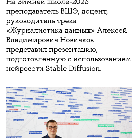
На Зимней школе-2023
преподаватель ВШЭ, доцент,
руководитель трека
«Журналистика данных» Алексей
Владимирович Новичков
представил презентацию,
подготовленную с использованием
нейросети Stable Diffusion.