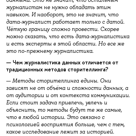
журналистам не нужно обладать этим
навыком. И наоборот, это не значит, что
дата-журналист работает только с датой.
Чёткую границу сложно провести. Скорее
можно сказать, что есть дата-журналистика
и есть эксперты в этой области. Но все же
это по-прежнему журналистика.
— Чем журналистика данных отличается от
традиционных методов сторителлинга?
— Методы сторителлинга едины. Они
зависят не от объёма и сложности данных, а
от аудитории и от контекста коммуникации.
Если стоит задача привлечь, увлечь и
объяснить, то методы будут те же самые,
что в любой истории. Это связано с
психологией восприятия больше, чем с тем,
какое исследование лежит за историей.