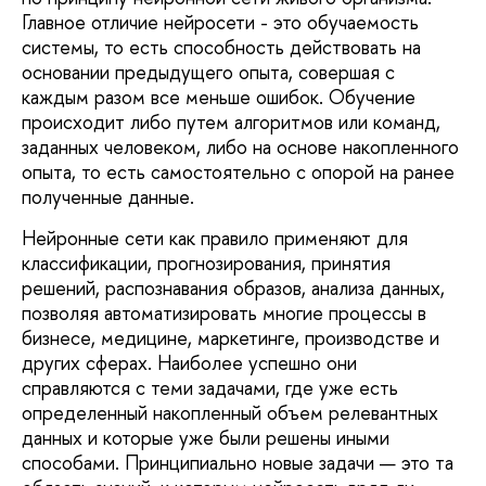
Главное отличие нейросети - это обучаемость
системы, то есть способность действовать на
основании предыдущего опыта, совершая с
каждым разом все меньше ошибок. Обучение
происходит либо путем алгоритмов или команд,
заданных человеком, либо на основе накопленного
опыта, то есть самостоятельно с опорой на ранее
полученные данные.
Нейронные сети как правило применяют для
классификации, прогнозирования, принятия
решений, распознавания образов, анализа данных,
позволяя автоматизировать многие процессы в
бизнесе, медицине, маркетинге, производстве и
других сферах. Наиболее успешно они
справляются с теми задачами, где уже есть
определенный накопленный объем релевантных
данных и которые уже были решены иными
способами. Принципиально новые задачи — это та