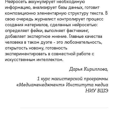
Нейросеть аккумулирует необходимую
информацию, анализирует базы данных, готовит
композиционно элементарную структуру текста. В
свою очередь журналист контролирует процесс
создания материалов, сделанных нейросетью:
определяет фейки, выполняет фактчекинг,
добавляет экспертное мнение. Главные качества
человека в таком дуэте - это любознательность,
открытость новому, готовность
экспериментировать в совместной работе с
искусственным интеллектом.
Дарья Кириллова,
1 курс магистерской программы
«Медиаменеджмент» Института медиа
НИУ ВШЭ