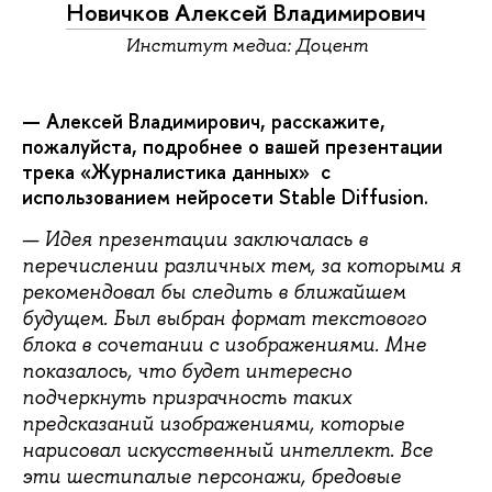
Новичков Алексей Владимирович
Институт медиа: Доцент
— Алексей Владимирович, расскажите,
пожалуйста, подробнее о вашей презентации
трека «Журналистика данных» с
использованием нейросети Stable Diffusion.
— Идея презентации заключалась в
перечислении различных тем, за которыми я
рекомендовал бы следить в ближайшем
будущем. Был выбран формат текстового
блока в сочетании с изображениями. Мне
показалось, что будет интересно
подчеркнуть призрачность таких
предсказаний изображениями, которые
нарисовал искусственный интеллект. Все
эти шестипалые персонажи, бредовые