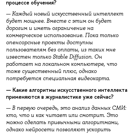
процессе обучения?
— Каждый новый искусственный интеллект
будет мощнее. Вместе с этим он будет
дорогим и иметь ограничение на
коммерческое использование. Пока только
опенсорсные проекты доступны
пользователям без оплаты, из таких мне
известен только Stable Diffusion. Он
работает на локальном компьютере, что
тоже существенный плюс, однако
потребуется специальная видеокарта.
— Какие алгоритмы искусственного интеллекта
применяются в журналистике уже сейчас?
— В первую очередь, это анализ данных СМИ:
кто, что и как читает или смотрит. Это
можно сделать привычными алгоритмами,
однако нейросети позволяют ускорить