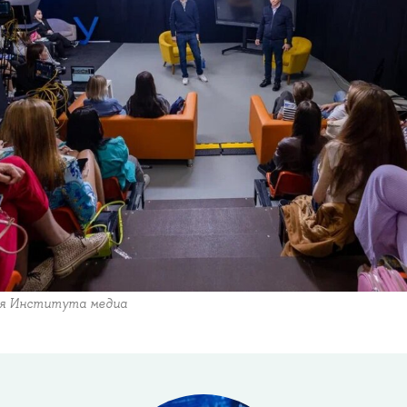
ля Института медиа