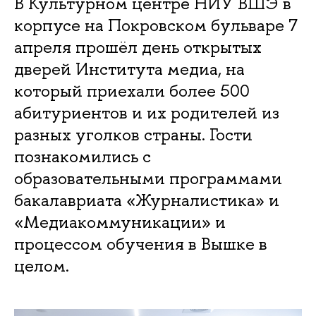
В Культурном центре НИУ ВШЭ в
корпусе на Покровском бульваре 7
апреля прошёл день открытых
дверей Института медиа, на
который приехали более 500
абитуриентов и их родителей из
разных уголков страны. Гости
познакомились с
образовательными программами
бакалавриата «Журналистика» и
«Медиакоммуникации» и
процессом обучения в Вышке в
целом.