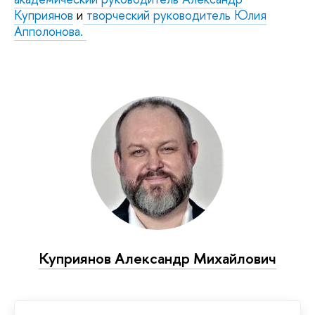
Куприянов
и
творческий руководитель Юлия
Апполонова.
Куприянов Александр Михайлович