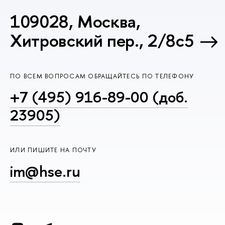
109028, Москва,
Хитровский пер., 2/8с5
ПО ВСЕМ ВОПРОСАМ ОБРАЩАЙТЕСЬ ПО ТЕЛЕФОНУ
+7 (495) 916-89-00 (доб.
23905)
ИЛИ ПИШИТЕ НА ПОЧТУ
im@hse.ru