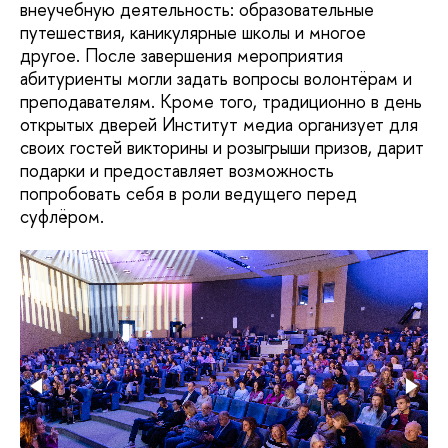
внеучебную деятельность: образовательные
путешествия, каникулярные школы и многое
другое. После завершения мероприятия
абитуриенты могли задать вопросы волонтёрам и
преподавателям. Кроме того, традиционно в день
открытых дверей Институт медиа организует для
своих гостей викторины и розыгрыши призов, дарит
подарки и предоставляет возможность
попробовать себя в роли ведущего перед
суфлёром.