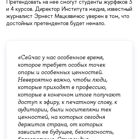
Претендовать на нее смогут студенты журфаков 3
и 4 курсов. Директор Института медиа, известный
журналист Эрнест Мацкявичюс уверен в том, что
достойных претендентов будет немало.
«Сейчас у нас особенное время,
которое требует особых точек
опоры и особенных ценностей.
Невероятно важно, чтобы люди,
которые приходят в профессию,
которые в конечном итоге получают
доступ к эфиру, к печатному слову, к
аудитории, были носителями тех
ценностей, на которых сегодня
держится страна, от которых
зависит ее будущее, безопасность,