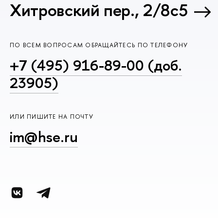
Хитровский пер., 2/8с5
ПО ВСЕМ ВОПРОСАМ ОБРАЩАЙТЕСЬ ПО ТЕЛЕФОНУ
+7 (495) 916-89-00 (доб.
23905)
ИЛИ ПИШИТЕ НА ПОЧТУ
im@hse.ru