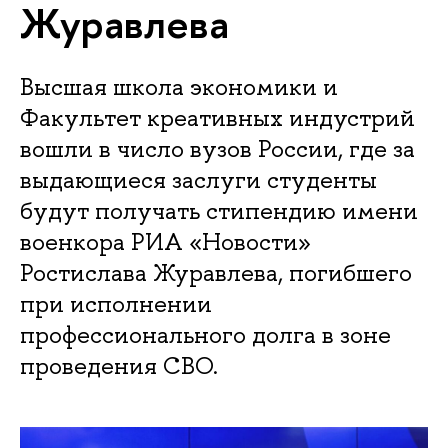
Журавлева
Высшая школа экономики и
Факультет креативных индустрий
вошли в число вузов России, где за
выдающиеся заслуги студенты
будут получать стипендию имени
военкора РИА «Новости»
Ростислава Журавлева, погибшего
при исполнении
профессионального долга в зоне
проведения СВО.