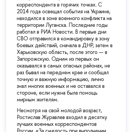
корреспондента в горячих точках. С
2014 года освещал события на Украине,
находился в зоне военного конфликта на
территории Луганска. Последние годы
работал в РИА Новости. В первые дни
СВО отправился в командировку в зону
боевых действий, сначала в ДНР, затем в
Харьковскую область, после этого — в
Запорожскую. Одним из первых он
оказывался в самых опасных районах, не
раз бывал на переднем крае и сообщал
точную и важную информацию, лично
знал многих военных и не оставался в
стороне, если нужна была помощь
мирным жителям.
Несмотря на свой молодой возраст,
Ростислав Журавлев входил в десятку
лучших военных корреспондентов
России. «За смелость при выполнении