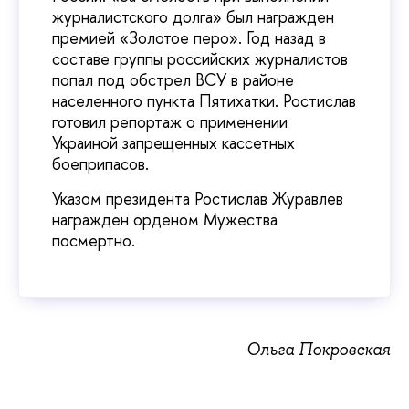
журналистского долга» был награжден
премией «Золотое перо». Год назад в
составе группы российских журналистов
попал под обстрел ВСУ в районе
населенного пункта Пятихатки. Ростислав
готовил репортаж о применении
Украиной запрещенных кассетных
боеприпасов.
Указом президента Ростислав Журавлев
награжден орденом Мужества
посмертно.
Ольга Покровская