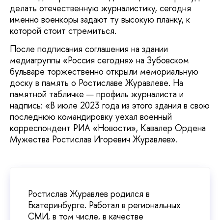
делать отечественную журналистику, сегодня
именно военкоры задают ту высокую планку, к
которой стоит стремиться.
После подписания соглашения на здании
медиагруппы «Россия сегодня» на Зубовском
бульваре торжественно открыли мемориальную
доску в память о Ростиславе Журавлеве. На
памятной табличке — профиль журналиста и
надпись: «В июле 2023 года из этого здания в свою
последнюю командировку уехал военный
корреспондент РИА «Новости», Кавалер Ордена
Мужества Ростислав Игоревич Журавлев».
Ростислав Журавлев родился в
Екатеринбурге. Работал в региональных
СМИ, в том числе, в качестве