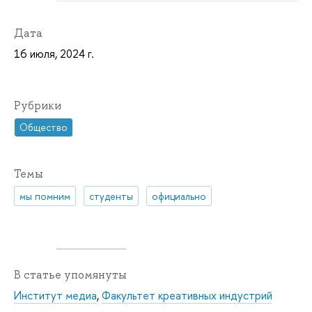
Дата
16 июля, 2024 г.
Рубрики
Общество
Темы
мы помним
студенты
официально
В статье упомянуты
Институт медиа
,
Факультет креативных индустрий