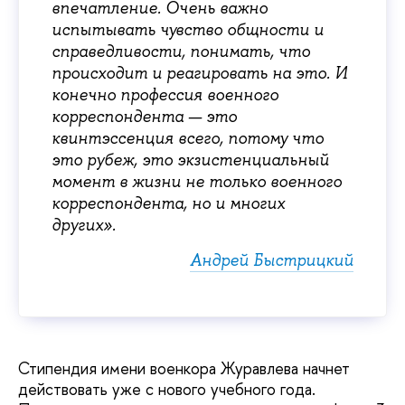
впечатление. Очень важно
испытывать чувство общности и
справедливости, понимать, что
происходит и реагировать на это. И
конечно профессия военного
корреспондента — это
квинтэссенция всего, потому что
это рубеж, это экзистенциальный
момент в жизни не только военного
корреспондента, но и многих
других».
Андрей Быстрицкий
Стипендия имени военкора Журавлева начнет
действовать уже с нового учебного года.