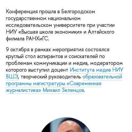
Конференция прошла в Белгородском
государственном национальном
исследовательском университете при участии
НИУ «Высшая школа экономики» и Алтайского
филиала РАНХиГС.
9 октября в рамках мероприятия состоялся
круглый стол аспирантов и соискателей по
проблемам коммуникации и медиа, модератором
которого выступил доцент
Института медиа НИУ
ВШЭ
, творческий руководитель
образовательной
программы магистратуры «Современная
журналистика»
Михаил Зеленцов
.