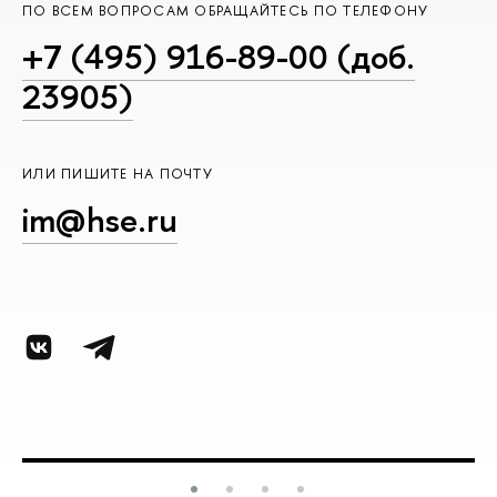
ПО ВСЕМ ВОПРОСАМ ОБРАЩАЙТЕСЬ ПО ТЕЛЕФОНУ
+7 (495) 916-89-00 (доб.
23905)
ИЛИ ПИШИТЕ НА ПОЧТУ
im@hse.ru