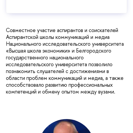
Совместное участие аспирантов и соискателей
Аспирантской школы коммуникаций и медиа
Национального исследовательского университета
«Высшая школа экономики» и Белгородского
государственного национального
исследовательского университета позволило
познакомить слушателей с достижениями в
области проблем коммуникаций и медиа, а также
способствовало развитию профессиональных
компетенций и обмену опытом между вузами.