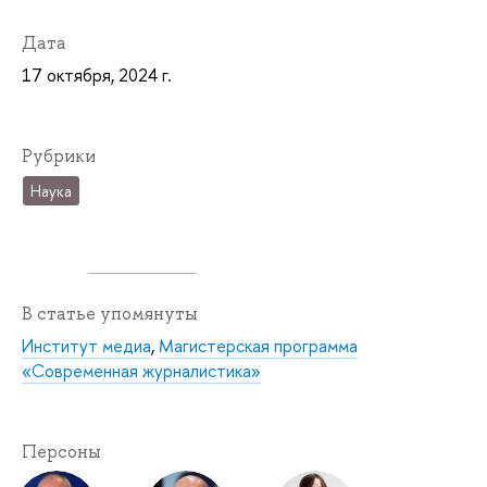
Дата
17 октября, 2024 г.
Рубрики
Наука
В статье упомянуты
Институт медиа
,
Магистерская программа
«Современная журналистика»
Персоны