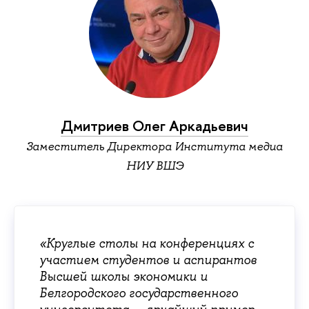
Дмитриев Олег Аркадьевич
Заместитель Директора Института медиа
НИУ ВШЭ
«Круглые столы на конференциях с
участием студентов и аспирантов
Высшей школы экономики и
Белгородского государственного