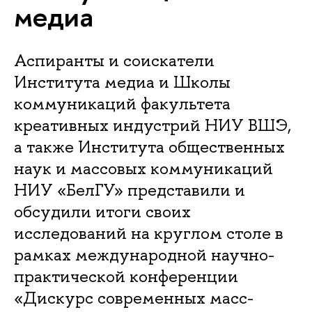
медиа
Аспиранты и соискатели
Института медиа и Школы
коммуникаций факультета
креативных индустрий НИУ ВШЭ,
а также Института общественных
наук и массовых коммуникаций
НИУ «БелГУ» представили и
обсудили итоги своих
исследований на круглом столе в
рамках международной научно-
практической конференции
«Дискурс современных масс-