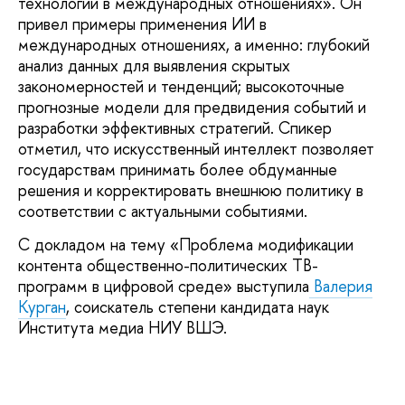
технологий в международных отношениях». Он
привел примеры применения ИИ в
международных отношениях, а именно: глубокий
анализ данных для выявления скрытых
закономерностей и тенденций; высокоточные
прогнозные модели для предвидения событий и
разработки эффективных стратегий. Спикер
отметил, что искусственный интеллект позволяет
государствам принимать более обдуманные
решения и корректировать внешнюю политику в
соответствии с актуальными событиями.
С докладом на тему «Проблема модификации
контента общественно-политических ТВ-
программ в цифровой среде» выступила
Валерия
Курган
, соискатель степени кандидата наук
Института медиа НИУ ВШЭ.