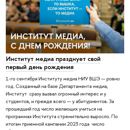
Институт медиа празднует свой
первый день рождения
1-го сентября Институту медиа НИУ ВШЭ — ровно
год. Созданный на базе Департамента медиа,
Институт сразу вызвал огромный интерес и у
студентов, и прежде всего — у абитуриентов. За
прошедший год число желающих учиться на
программах Института стремительно выросло. По
итогам приемной кампании 2023 года число