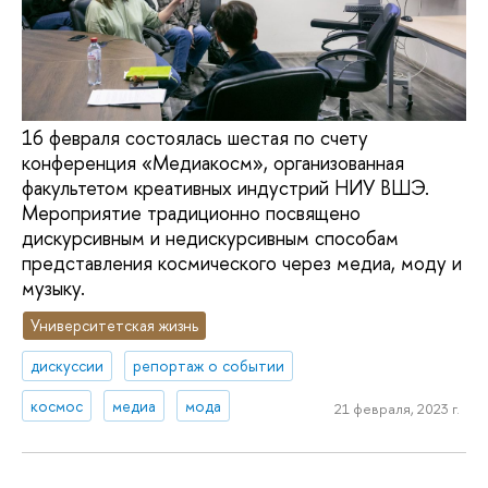
16 февраля состоялась шестая по счету
конференция «Медиакосм», организованная
факультетом креативных индустрий НИУ ВШЭ.
Мероприятие традиционно посвящено
дискурсивным и недискурсивным способам
представления космического через медиа, моду и
музыку.
Университетская жизнь
дискуссии
репортаж о событии
космос
медиа
мода
21 февраля, 2023 г.