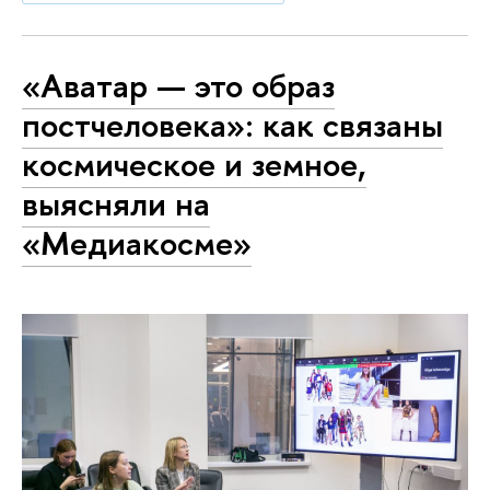
«Аватар — это образ
постчеловека»: как связаны
космическое и земное,
выясняли на
«Медиакосме»