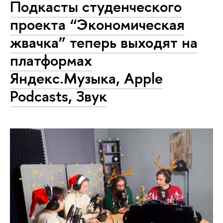
Подкасты студенческого
проекта “Экономическая
жвачка” теперь выходят на
платформах
Яндекс.Музыка, Apple
Podcasts, Звук