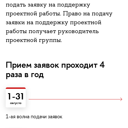
подать заявку на поддержку
проектной работы. Право на подачу
заявки на поддержку проектной
работы получает руководитель
проектной группы.
Прием заявок проходит 4
раза в год
1-31
августа
1-ая волна подачи заявок