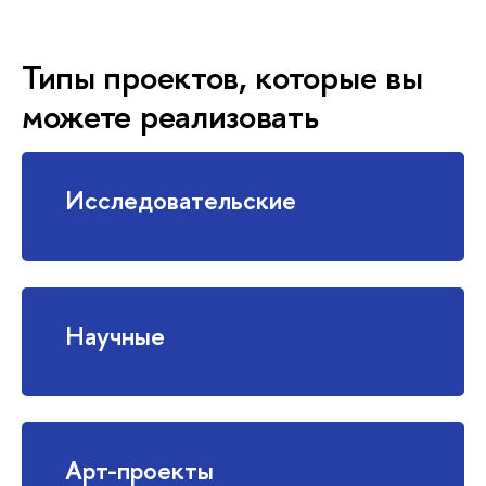
Типы проектов, которые вы
можете реализовать
Исследовательские
Научные
Арт-проекты