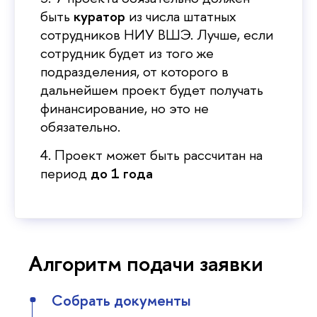
ыть
куратор
из числа штатных
сотрудников НИУ ВШЭ. Лучше, если
сотрудник будет из того же
подразделения, от которого
дальнейшем проект будет получать
финансирование, но это не
обязательно.
4. Проект может быть рассчитан на
период
до 1 года
Алгоритм подачи заявки
Собрать документы