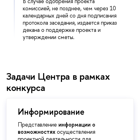
случае одобрения проекта
комиссией, не позднее, чем через 10
календарных дней со дня подписания
протокола заседания, издается приказ
декана о поддержке проекта и
утверждении сметы.
Задачи Центра в рамках
конкурса
Информирование
Представление
информации о
озможностях
осуществления
проектной деятельности для