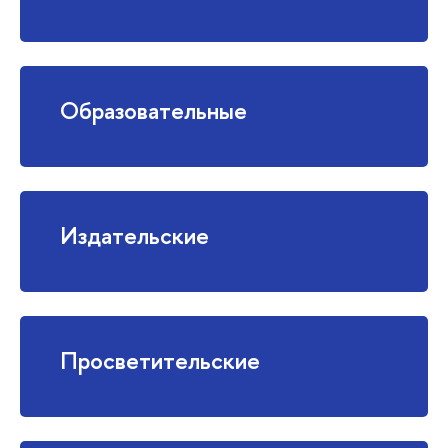
Образовательные
Издательские
Просветительские