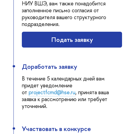
НИУ ВШЭ, вам также понадобится
заполненное письмо согласия от
руководителя вашего структурного
подразделения.
Подать заявку
Доработать заявку
течение 5 календарных дней вам
придет уведомление
от
projectfcmd@hse.ru
, принята ваша
заявка к рассмотрению или требует
уточнений.
Участвовать в конкурсе