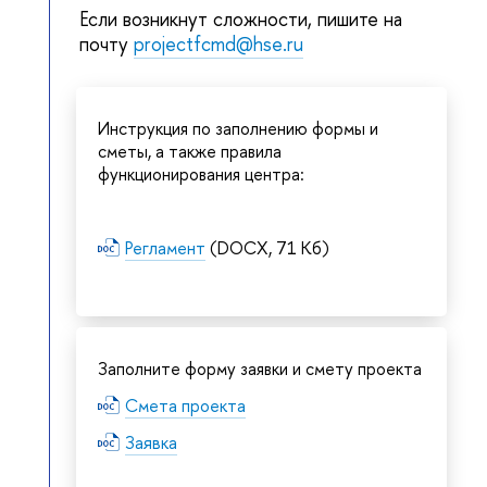
Если возникнут сложности, пишите на
почту
projectfcmd@hse.ru
Инструкция по заполнению формы и
сметы, а также правила
функционирования центра:
Регламент
(DOCX, 71 Кб)
Заполните форму заявки и смету проекта
Смета проекта
Заявка