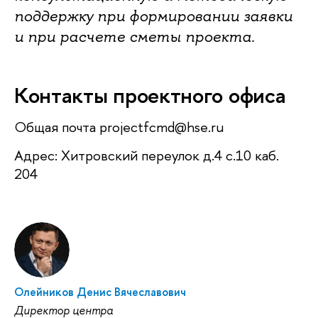
поддержку при формировании заявки
и при расчете сметы проекта.
Контакты проектного офиса
Общая почта projectfcmd@hse.ru
Адрес: Хитровский переулок д.4 с.10 каб.
204
Олейников Денис Вячеславович
Директор центра