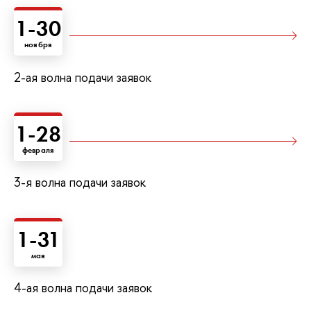
1-30
ноября
2-ая волна подачи заявок
1-28
февраля
3-я волна подачи заявок
1-31
мая
4-ая волна подачи заявок