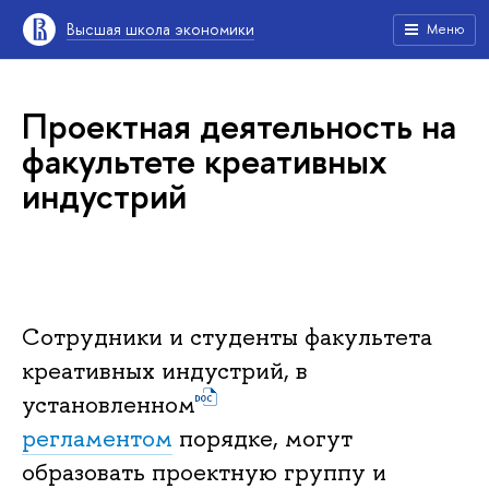
ысшая школа экономики
Меню
Проектная деятельность на
факультете креативных
индустрий
Сотрудники и студенты факультета
креативных индустрий,
установленном
регламентом
порядке, могут
образовать проектную группу и