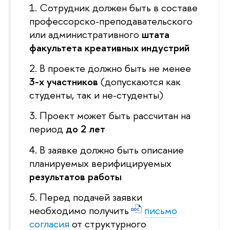
1. Сотрудник должен быть в составе
профессорско-преподавательского
или административного
штата
факультета креативных индустрий
2. В проекте должно быть не менее
3-х участнико
(допускаются как
студенты, так и не-студенты)
3. Проект может быть рассчитан на
период
до 2 лет
4. В заявке должно быть описание
планируемых верифицируемых
результатов работы
5. Перед подачей заявки
необходимо получить
письмо
согласия
от структурного