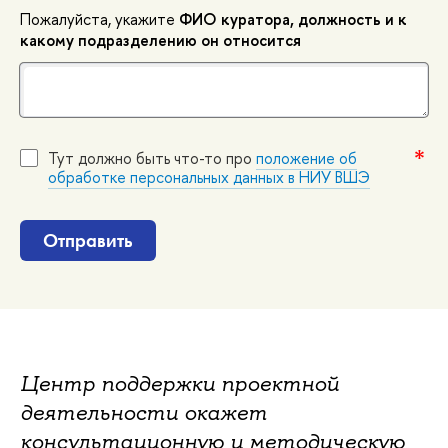
Пожалуйста, укажите
ФИО куратора, должность и к
какому подразделению он относится
Тут должно быть что-то про
положение о
обработке персональных данных в НИУ ВШЭ
Отправить
Центр поддержки проектной
деятельности окажет
консультационную и методическую