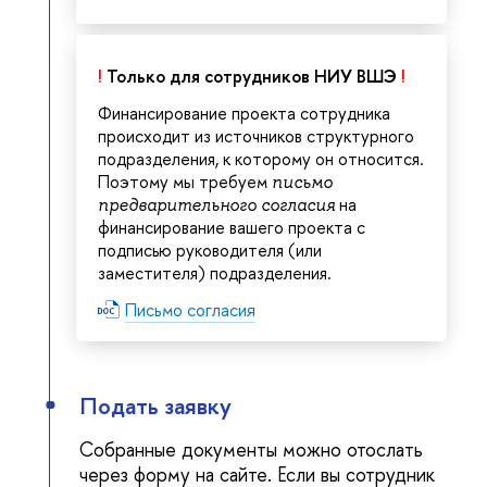
!
Только для сотрудников НИУ ВШЭ
!
Финансирование проекта сотрудника
происходит из источников структурного
подразделения, к которому он относится.
Поэтому мы требуем
письмо
на
предварительного согласия
финансирование вашего проекта с
подписью руководителя (или
заместителя) подразделения.
Письмо согласия
Подать заявку
Собранные документы можно отослать
через форму на сайте. Если вы сотрудник