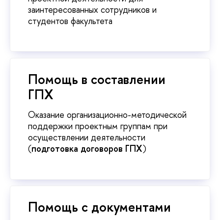
заинтересованных сотрудников и
студентов факультета
Помощь в составлении
ГПХ
Оказание организационно-методической
поддержки проектным группам при
осуществлении деятельности
(
подготовка договоров ГПХ
)
Помощь с документами