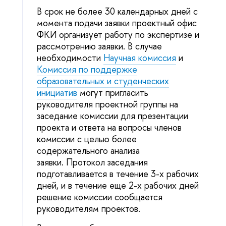
срок не более 30 календарных дней с
момента подачи заявки проектный офис
ФКИ организует работу по экспертизе и
рассмотрению заявки. В случае
необходимости
Научная комиссия
и
Комиссия по поддержке
образовательных и студенческих
инициати
могут пригласить
руководителя проектной группы на
заседание комиссии для презентации
проекта и ответа на вопросы члено
комиссии с целью более
содержательного анализа
заявки. Протокол заседания
подготавливается в течение 3-х рабочих
дней, и в течение еще 2-х рабочих дней
решение комиссии сообщается
руководителям проектов.