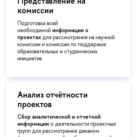
Представление на
комиссии
Подготовка всей
необходимой
информации о
проектах
для рассмотрения на научной
комиссии и комиссии по поддержке
образовательных и студенческих
инициати
Анализ отчётности
проекто
Сбор аналитической и отчетной
информации
о деятельности проектных
рупп для рассмотрения деканом