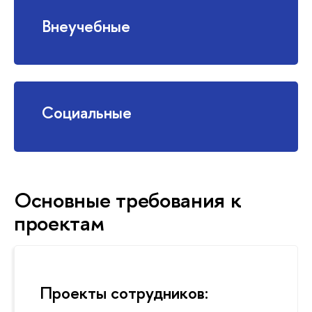
неучебные
Социальные
Основные требования к
проектам
Проекты сотрудников: