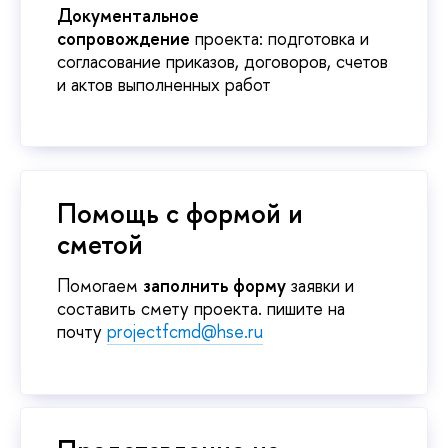
Документальное
сопровождение
проекта: подготовка и
согласование приказов, договоров, счето
и актов выполненных работ
Помощь с формой и
сметой
Помогаем
заполнить форму
заявки и
составить смету проекта. пишите на
почту
projectfcmd@hse.ru