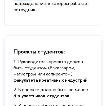
подразделения, в котором работает
сотрудник
Проекты студентов:
1. Руководитель проекта должен
ыть студентом (бакалавром,
магистром или аспирантом)
факультета креативных индустрий
2. В проекте должно быть не менее
3-х участников-студенто
3. У проекта обязательно должен