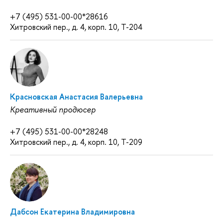
+7 (495) 531-00-00*28616
Хитровский пер., д. 4, корп. 10, Т-204
Красновская Анастасия Валерьевна
Креативный продюсер
+7 (495) 531-00-00*28248
Хитровский пер., д. 4, корп. 10, Т-209
Дабсон Екатерина Владимировна