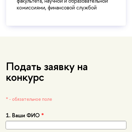
факультета, научной и образовательной
комиссиями, финансовой службой
Подать заявку на
конкурс
* - обязательное поле
1.
аши ФИО
*