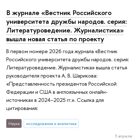
В журнале «Вестник Российского
университета дружбы народов. серия:
Литературоведение. Журналистика»
вышла новая статья по проекту
В первом номере 2026 года журнала «Вестник
Российского университета дружбы народов. серия:
Литературоведение. Журналистика» вышла статья
руководителя проекта А. В. Шарикова:
«Представленность президентов Российской
Федерации и США в англоязычных онлайн-
источниках в 2024–2025 гг.». Ссылка для
цитирования:
Наука
исследования и аналитика
3 апреля