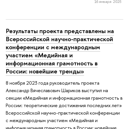
16 января 2025
Результаты проекта представлены на
Всероссийской научно-практической
конференции с международным
участием «Медийная и
информационная грамотность в
России: новейшие тренды»
8 ноября 2023 года руководитель проекта
Александр Вячеславович Шариков выступил на
секции «Медийная и информационная грамотность в
России: теоретические достижения последних лет»
Всероссийской научно-практической конференции
с международным участием «Медийная и
информационная грамотность в России: новейшие