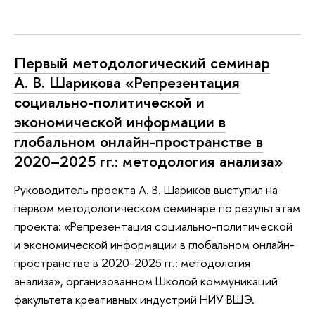
Первый методологический семинар
А. В. Шарикова «Репрезентация
социально-политической и
экономической информации в
глобальном онлайн-пространстве в
2020–2025 гг.: методология анализа»
Руководитель проекта А. В. Шариков выступил на
первом методологическом семинаре по результатам
проекта: «Репрезентация социально-политической
и экономической информации в глобальном онлайн-
пространстве в 2020-2025 гг.: методология
анализа», организованном Школой коммуникаций
факультета креативных индустрий НИУ ВШЭ.