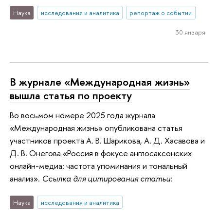
Наука
исследования и аналитика
репортаж о событии
30 января
В журнале «Международная жизнь»
вышла статья по проекту
Во восьмом номере 2025 года журнала
«Международная жизнь» опубликована статья
участников проекта А. В. Шарикова, А. Д. Хасавова и
Д. В. Онегова «Россия в фокусе англосаксонских
онлайн-медиа: частота упоминания и тональный
анализ».
Ссылка для цитирования статьи
:
Наука
исследования и аналитика