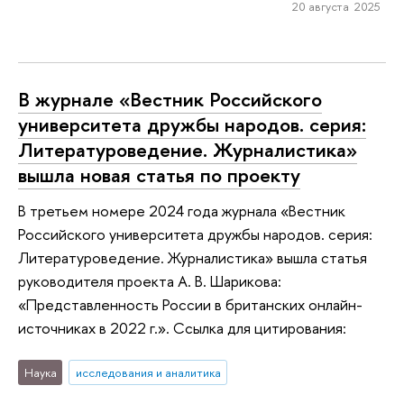
20 августа 2025
В журнале «Вестник Российского
университета дружбы народов. серия:
Литературоведение. Журналистика»
вышла новая статья по проекту
В третьем номере 2024 года журнала «Вестник
Российского университета дружбы народов. серия:
Литературоведение. Журналистика» вышла статья
руководителя проекта А. В. Шарикова:
«Представленность России в британских онлайн-
источниках в 2022 г.». Ссылка для цитирования:
Наука
исследования и аналитика