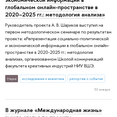
глобальном онлайн-пространстве в
2020–2025 гг.: методология анализа»
Руководитель проекта А. В. Шариков выступил на
первом методологическом семинаре по результатам
проекта: «Репрезентация социально-политической
и экономической информации в глобальном онлайн-
пространстве в 2020-2025 гг.: методология
анализа», организованном Школой коммуникаций
факультета креативных индустрий НИУ ВШЭ.
Наука
исследования и аналитика
репортаж о событии
30 января
В журнале «Международная жизнь»