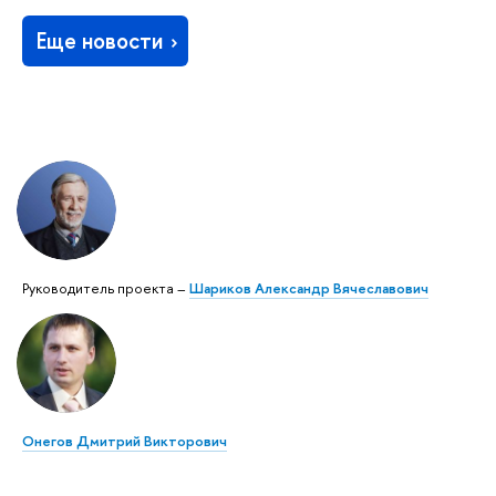
Еще новости
Руководитель проекта –
Шариков Александр Вячеславович
Онегов Дмитрий Викторович