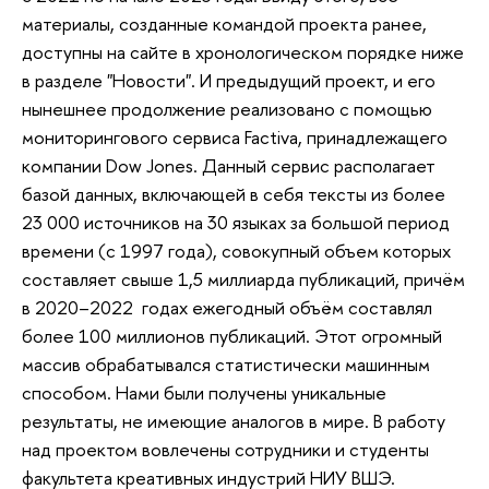
материалы, созданные командой проекта ранее,
доступны на сайте в хронологическом порядке ниже
в разделе "Новости". И предыдущий проект, и его
нынешнее продолжение реализовано с помощью
мониторингового сервиса Factiva, принадлежащего
компании Dow Jones. Данный сервис располагает
базой данных, включающей в себя тексты из более
23 000 источников на 30 языках за большой период
времени (с 1997 года), совокупный объем которых
составляет свыше 1,5 миллиарда публикаций, причём
в 2020–2022 годах ежегодный объём составлял
более 100 миллионов публикаций. Этот огромный
массив обрабатывался статистически машинным
способом. Нами были получены уникальные
результаты, не имеющие аналогов в мире. В работу
над проектом вовлечены сотрудники и студенты
факультета креативных индустрий НИУ ВШЭ.