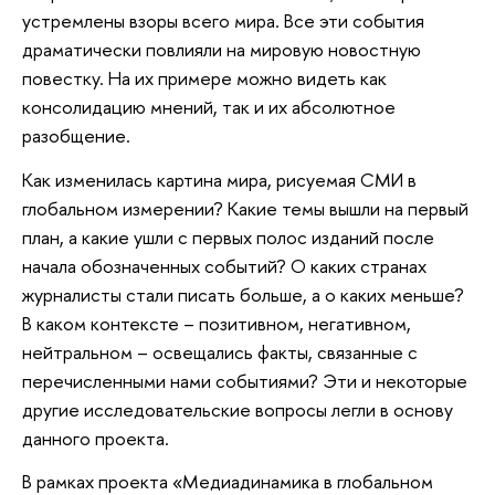
устремлены взоры всего мира. Все эти события
драматически повлияли на мировую новостную
повестку. На их примере можно видеть как
консолидацию мнений, так и их абсолютное
разобщение.
Как изменилась картина мира, рисуемая СМИ в
глобальном измерении? Какие темы вышли на первый
план, а какие ушли с первых полос изданий после
начала обозначенных событий? О каких странах
журналисты стали писать больше, а о каких меньше?
В каком контексте – позитивном, негативном,
нейтральном – освещались факты, связанные с
перечисленными нами событиями? Эти и некоторые
другие исследовательские вопросы легли в основу
данного проекта.
В рамках проекта «Медиадинамика в глобальном