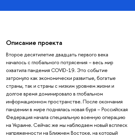
Описание проекта
Второе десятилетие двадцать первого века
началось с глобального потрясения – весь мир
охватила пандемия COVID-19. Это событие
затронуло как экономически развитые, богатые
страны, так и страны с низким уровнем жизни и
долгое время доминировало в глобальном
информационном пространстве. После окончания
пандемии в мире поднялась новая буря – Российская
Федерация начала специальную военную операцию
на Украине. Сейчас же мы наблюдаем новый всплеск
напряженности на Ближнем Востоке, на который