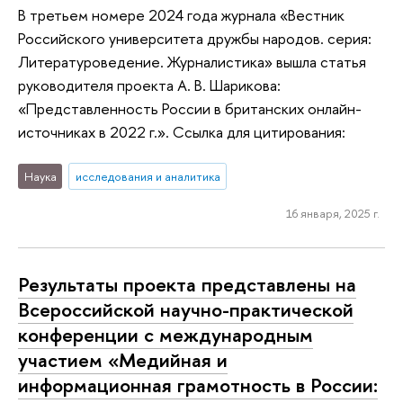
В третьем номере 2024 года журнала «Вестник
Российского университета дружбы народов. серия:
Литературоведение. Журналистика» вышла статья
руководителя проекта А. В. Шарикова:
«Представленность России в британских онлайн-
источниках в 2022 г.». Ссылка для цитирования:
Наука
исследования и аналитика
16 января, 2025 г.
Результаты проекта представлены на
Всероссийской научно-практической
конференции с международным
участием «Медийная и
информационная грамотность в России: