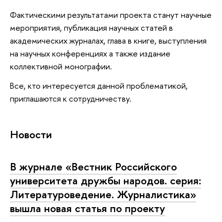
Фактическими результатами проекта станут научные
мероприятия, публикация научных статей в
академических журналах, глава в книге, выступления
на научных конференциях а также издание
коллективной монографии.
Все, кто интересуется данной проблематикой,
приглашаются к сотрудничеству.
Новости
В журнале «Вестник Российского
университета дружбы народов. серия:
Литературоведение. Журналистика»
вышла новая статья по проекту