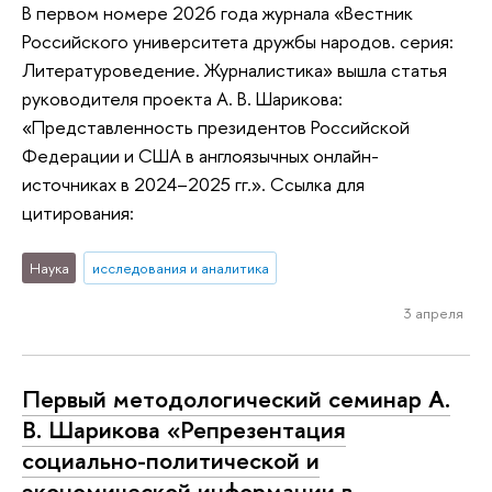
В первом номере 2026 года журнала «Вестник
Российского университета дружбы народов. серия:
Литературоведение. Журналистика» вышла статья
руководителя проекта А. В. Шарикова:
«Представленность президентов Российской
Федерации и США в англоязычных онлайн-
источниках в 2024–2025 гг.». Ссылка для
цитирования:
Наука
исследования и аналитика
3 апреля
Первый методологический семинар А.
В. Шарикова «Репрезентация
социально-политической и
экономической информации в