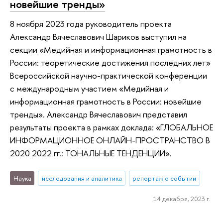
новейшие тренды»
8 ноября 2023 года руководитель проекта
Александр Вячеславович Шариков выступил на
секции «Медийная и информационная грамотность в
России: теоретические достижения последних лет»
Всероссийской научно-практической конференции
с международным участием «Медийная и
информационная грамотность в России: новейшие
тренды». Александр Вячеславович представил
результаты проекта в рамках доклада: «ГЛОБАЛЬНОЕ
ИНФОРМАЦИОННОЕ ОНЛАЙН-ПРОСТРАНСТВО В
2020 2022 гг.: ТОНАЛЬНЫЕ ТЕНДЕНЦИИ».
Наука
исследования и аналитика
репортаж о событии
14 декабря, 2023 г.