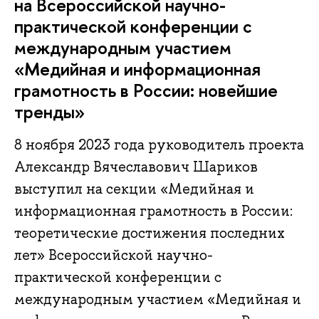
на Всероссийской научно-
практической конференции с
международным участием
«Медийная и информационная
грамотность в России: новейшие
тренды»
8 ноября 2023 года руководитель проекта
Александр Вячеславович Шариков
выступил на секции «Медийная и
информационная грамотность в России:
теоретические достижения последних
лет» Всероссийской научно-
практической конференции с
международным участием «Медийная и