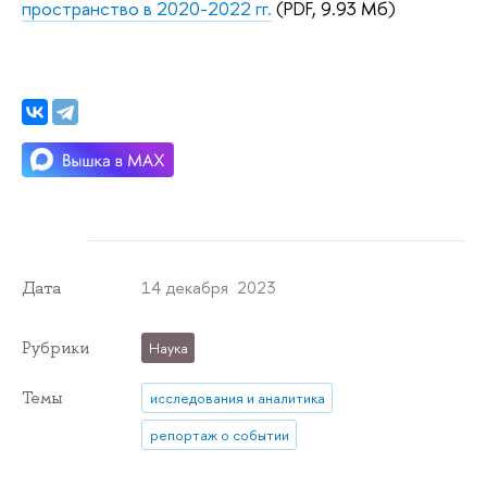
пространство в 2020-2022 гг.
(PDF, 9.93 Мб)
14 декабря 2023
Дата
Рубрики
Наука
Темы
исследования и аналитика
репортаж о событии