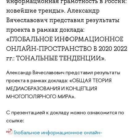
информационная грамотность в России:
новейшие тренды». Александр
Вячеславович представил результаты
проекта в рамках доклада:
«ГЛОБАЛЬНОЕ ИНФОРМАЦИОННОЕ
ОНЛАЙН-ПРОСТРАНСТВО В 2020 2022
гг.: ТОНАЛЬНЫЕ ТЕНДЕНЦИИ».
Александр Вячеславович представил результаты
проекта в рамках доклада: «ОБЩАЯ ТЕОРИЯ
МЕДИАОБРАЗОВАНИЯ И КОНЦЕПЦИЯ
МНОГОПОЛЯРНОГО МИРА».
С презентацией к докладу можно ознакомится по
ссылке:
Глобальное информационное онлайн-