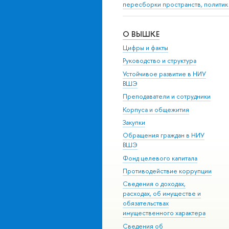
пересборки пространств, политик
О ВЫШКЕ
Цифры и факты
Руководство и структура
Устойчивое развитие в НИУ
ВШЭ
Преподаватели и сотрудники
Корпуса и общежития
Закупки
Обращения граждан в НИУ
ВШЭ
Фонд целевого капитала
Противодействие коррупции
Сведения о доходах,
расходах, об имуществе и
обязательствах
имущественного характера
Сведения об