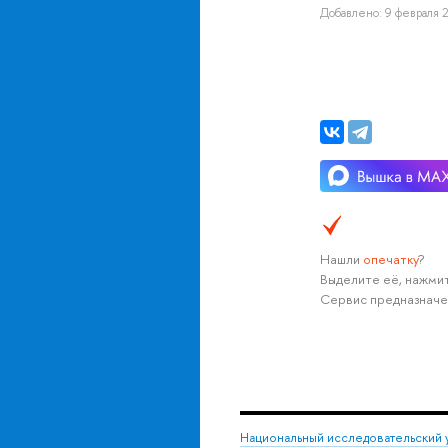
Добавлено: 9 февраля 2
Нашли
опечатку
?
Выделите её, нажмит
Сервис предназначе
Национальный исследовательский 