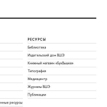
РЕСУРСЫ
Библиотека
Издательский дом ВШЭ
Книжный магазин «БукВышка»
Типография
Медиацентр
Журналы ВШЭ
Публикации
онные ресурсы