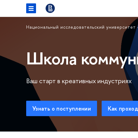
Национальный исследовательский университет
Школа коммун
Ваш старт в креативных индустриях
Узнать о поступлении
Как проход