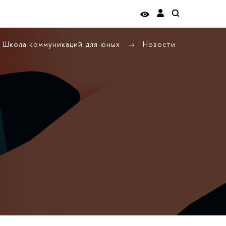
Школа коммуникаций для юных
Новости