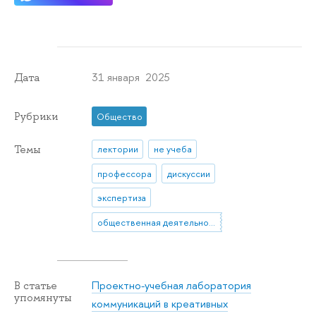
31 января 2025
Дата
Рубрики
Общество
Темы
лектории
не учеба
профессора
дискуссии
экспертиза
общественная деятельность
Проектно-учебная лаборатория
В статье
упомянуты
коммуникаций в креативных