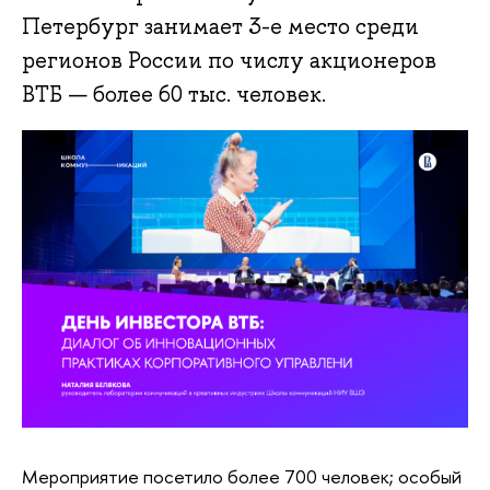
Петербург занимает 3-е место среди
регионов России по числу акционеров
ВТБ — более 60 тыс. человек.
Мероприятие посетило более 700 человек; особый