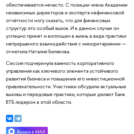
обеспечивается нечасто. С позиции члена Академии
независимых директоров и эксперта нефинансовой
отчётности могу сказать, что для финансовых
структур это особый вызов. И в данном случае он
успешно принят и воплощен в жизнь в виде практики
непрерывного взаимодействия с миноритариями» —
отметила Наталия Белякова.
Сессия подчеркнула важность корпоративного
управления как ключевого элемента устойчивого
развития бизнеса и повышения его инвестиционной
привлекательности. Участники обсудили актуальные
вызовы и передовые практики, которые делают Банк
ВТБ лидером в этой области.