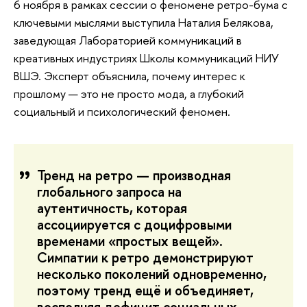
6 ноября в рамках сессии о феномене ретро-бума с
ключевыми мыслями выступила Наталия Белякова,
заведующая Лабораторией коммуникаций в
креативных индустриях Школы коммуникаций НИУ
ВШЭ. Эксперт объяснила, почему интерес к
прошлому — это не просто мода, а глубокий
социальный и психологический феномен.
Тренд на ретро — производная
глобального запроса на
аутентичность, которая
ассоциируется с доцифровыми
временами «простых вещей».
Симпатии к ретро демонстрируют
несколько поколений одновременно,
поэтому тренд ещё и объединяет,
восполняя дефицит социальных