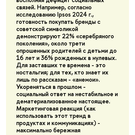
связей. Например, согласно
исследованию Ipsos 2024 г.,
готовность покупать бренды с
советской символикой
демонстрируют 22% «серебряного
поколения», около трети
опрошенных родителей с детьми до
16 лет и 36% рожденных в нулевых.
Для заставших те времена - это
ностальгия; для тех, кто знает их
лишь по рассказам - «анемои».
Укореняться в прошлом -
социальный ответ на нестабильное и
дематериализованное настоящее.
Маркетинговая реакция (как
использовать этот тренд в
продуктах и коммуникациях) -
максимально бережная