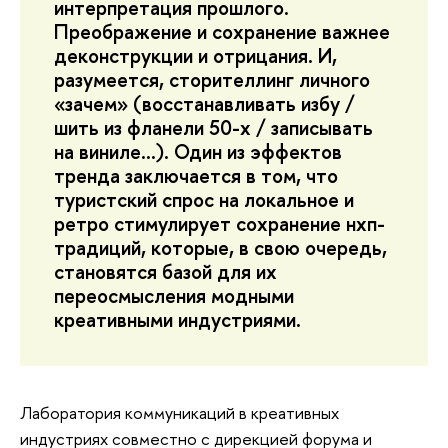
интерпретация прошлого.
Преображение и сохранение важнее
деконструкции и отрицания. И,
разумеется, сторителлинг личного
«зачем» (восстанавливать избу /
шить из фланели 50-х / записывать
на виниле…). Один из эффектов
тренда заключается в том, что
туристский спрос на локальное и
ретро стимулирует сохранение нхп-
традиций, которые, в свою очередь,
становятся базой для их
переосмысления модными
креативными индустриями.
Лаборатория коммуникаций в креативных
индустриях совместно с дирекцией форума и