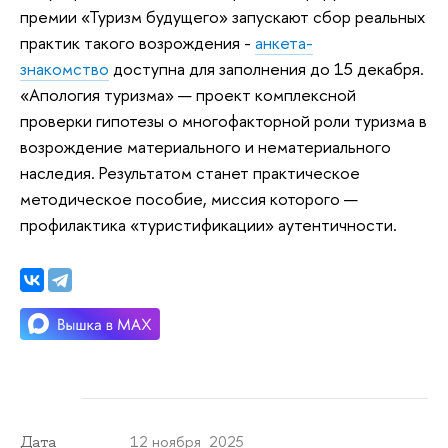
премии «Туризм будущего» запускают сбор реальных
практик такого возрождения -
анкета-
знакомство
доступна для заполнения до 15 декабря.
«Апология туризма» — проект комплексной
проверки гипотезы о многофакторной роли туризма в
возрождение материального и нематериального
наследия. Результатом станет практическое
методическое пособие, миссия которого —
профилактика «туристификации» аутентичности.
12 ноября 2025
Дата