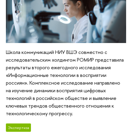
Школа коммуникаций НИУ ВШЭ совместно с
исследовательским холдингом РОМИР представила
результаты второго ежегодного исследования
«Информационные технологии в восприятии
россиян». Комплексное исследование направлено
на изучение динамики восприятия цифровых
технологий в российском обществе и выявление
ключевых трендов общественного отношения к
технологическому прогрессу.
Экспертиза