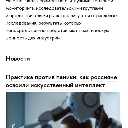
На базе Школы совместно с ведущими центрами
мониторинга, исследовательскими группами
и представителями рынка реализуются отраслевые
исследования, результаты которых
непосредственно представляют практическую
ценность для индустрии.
Новости
Практика против паники: как россияне
освоили искусственный интеллект