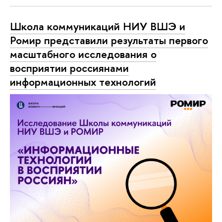
Школа коммуникаций НИУ ВШЭ и
Ромир представили результаты первого
масштабного исследования о
восприятии россиянами
информационных технологий