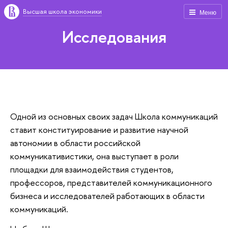
Высшая школа экономики
Меню
Исследования
Одной из основных своих задач Школа коммуникаций
ставит конституирование и развитие научной
автономии в области российской
коммуникативистики, она выступает в роли
площадки для взаимодействия студентов,
профессоров, представителей коммуникационного
бизнеса и исследователей работающих в области
коммуникаций.