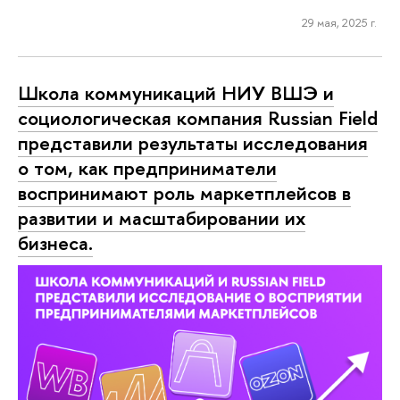
29 мая, 2025 г.
Школа коммуникаций НИУ ВШЭ и
социологическая компания Russian Field
представили результаты исследования
о том, как предприниматели
воспринимают роль маркетплейсов в
развитии и масштабировании их
бизнеса.