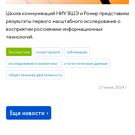
Школа коммуникаций НИУ ВШЭ и Ромир представили
результаты первого масштабного исследования о
восприятии россиянами информационных
технологий.
Экспертиза
мониторинги
публикации
исследования и аналитика
статистические данные
общественная деятельность
17 июня, 2024 г.
Еще новости