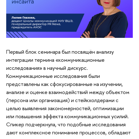
Первый блок семинара был посвящён анализу
интеграции термина «коммуникационные
исследования» в научный дискурс.
Коммуникационные исследования были
представлены как сфокусированные на изучении,
анализе и оценке взаимодействий между объектом
(персона или организация) и стейкхолдерами с
целью выявления закономерностей, оптимизации
или повышения эффекта коммуникационных усилий.
Спикер подчеркнула, что подобные исследования
дают комплексное понимание процессов, обладают