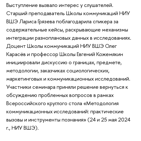
Выступление вызвало интерес у слушателей.
Старший преподаватель Школы коммуникаций НИУ
ВШЭ Лариса Грязева поблагодарила спикера за
содержательные кейсы, раскрывающие механизмы
интеграции разноплановых данных в исследованиях.
Доцент Школы коммуникаций НИУ ВШЭ Олег
Карасёв и профессор Школы Евгений Кожемякин
инициировали дискуссию о границах, предмете,
методологии, заказчиках социологических,
маркетинговых и коммуникационных исследований.
Участники семинара приняли решение вернуться к
обсуждению проблемных вопросов в рамках
Всероссийского круглого стола «Методология
коммуникационных исследований: практические
вызовы и инструменты познания» (24 и 25 мая 2024
г., НИУ ВШЭ).