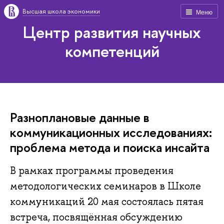
Высшая школа экономики
Меню
Центр развития научных
компетенций
Разноплановые данные в
коммуникационных исследованиях:
проблема метода и поиска инсайта
В рамках программы проведения
методологических семинаров в Школе
коммуникаций 20 мая состоялась пятая
встреча, посвящённая обсуждению