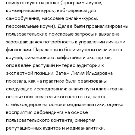
присутствуют на рынке (программы вузов,
коммерческие курсы, веб-сервисы для
самообучения, массовые онлайн-курсы,
персональные коучи). Далее были проанализированы
пользовательские поисковые запросы и выявлена
зарождающаяся потребность в управлении личными
финансами. Параллельно были изучены ниши инста-
коучей, финансового лайфстайла и экспертов,
определён растущий интерес аудитории к
экспертной позиции. Затем Лилия Ильдаровна
показала, как на практике были реализованы
следующие исследования: анализ пути клиентов на
основе пользовательского контента, карта
стейкхолдеров на основе медиааналитики, оценка
восприятия ребрендинга на основе
пользовательского контента, синергия
репутационных аудитов и медиааналитики.