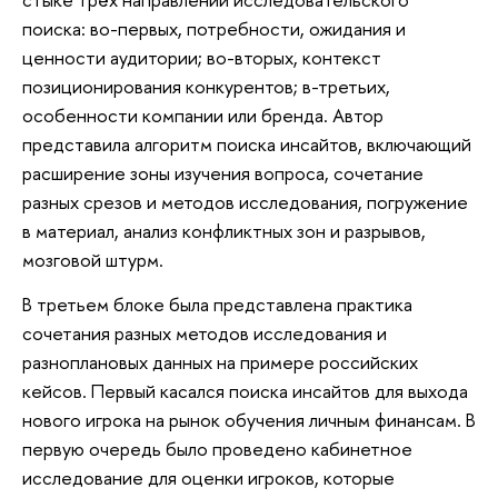
поиска: во-первых, потребности, ожидания и
ценности аудитории; во-вторых, контекст
позиционирования конкурентов; в-третьих,
особенности компании или бренда. Автор
представила алгоритм поиска инсайтов, включающий
расширение зоны изучения вопроса, сочетание
разных срезов и методов исследования, погружение
в материал, анализ конфликтных зон и разрывов,
мозговой штурм.
В третьем блоке была представлена практика
сочетания разных методов исследования и
разноплановых данных на примере российских
кейсов. Первый касался поиска инсайтов для выхода
нового игрока на рынок обучения личным финансам. В
первую очередь было проведено кабинетное
исследование для оценки игроков, которые