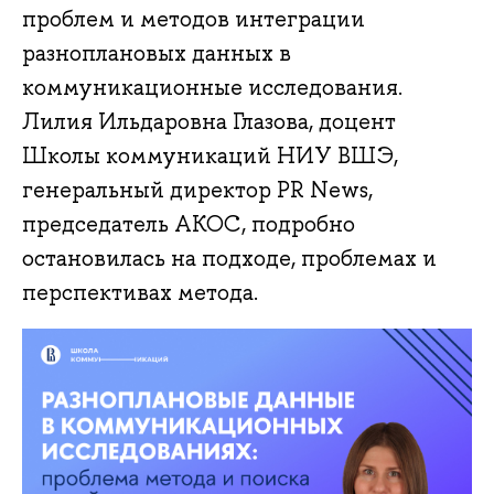
проблем и методов интеграции
разноплановых данных в
коммуникационные исследования.
Лилия Ильдаровна Глазова, доцент
Школы коммуникаций НИУ ВШЭ,
генеральный директор PR News,
председатель АКОС, подробно
остановилась на подходе, проблемах и
перспективах метода.