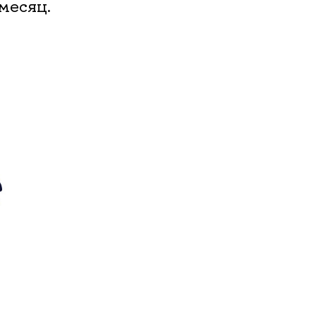
 месяц.