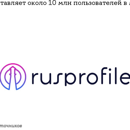
оставляет около 10 млн пользователей в
точников