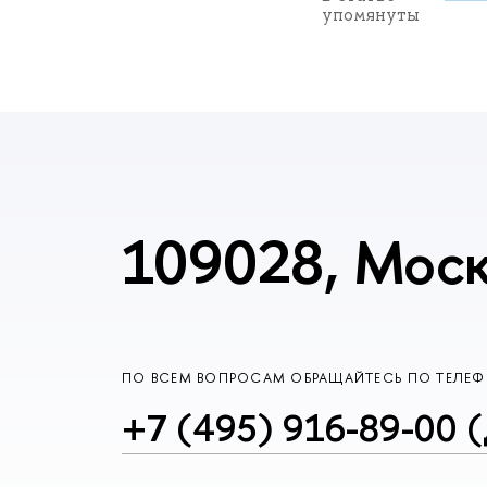
упомянуты
109028, Моск
ПО ВСЕМ ВОПРОСАМ ОБРАЩАЙТЕСЬ ПО ТЕЛЕ
+7 (495) 916-89-00 (