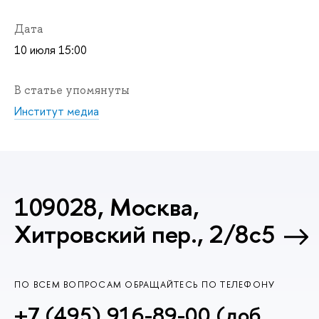
Дата
10 июля 15:00
В статье упомянуты
Институт медиа
109028, Москва,
Хитровский пер., 2/8с5
ПО ВСЕМ ВОПРОСАМ ОБРАЩАЙТЕСЬ ПО ТЕЛЕФОНУ
+7 (495) 916-89-00 (доб.