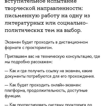
вступительное испытание
творческой направленности:
письменную работу на одну из
литературных или социально-
политических тем на выбор.
Экзамен будет проходить в дистанционном
формате с прокторингом.
Приглашаем вас на техническую консультацию, где
мы подробно расскажем:
— Как и где получить ссылку на экзамен, какие
документы потребуются для его прохождения.
— Как будет проходить онлайн-экзамен:
платформа, продолжительность, доступные
функции.
— Как протестировать систему прокторига до