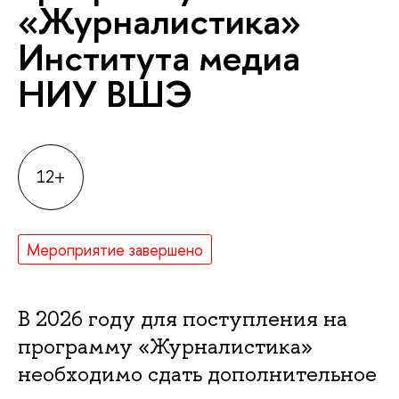
«Журналистика»
Института медиа
НИУ ВШЭ
12+
Мероприятие завершено
В 2026 году для поступления на
программу «Журналистика»
необходимо сдать дополнительное