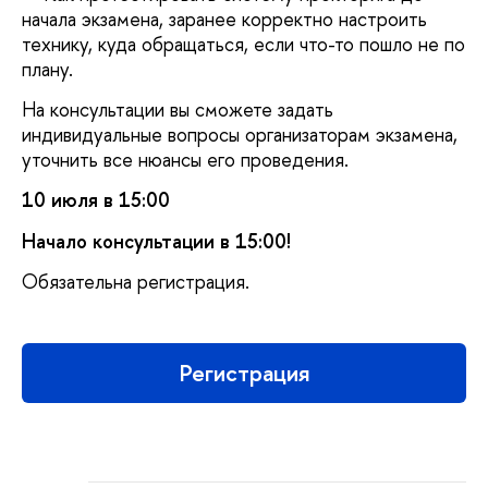
начала экзамена, заранее корректно настроить
технику, куда обращаться, если что-то пошло не по
плану.
На консультации вы сможете задать
индивидуальные вопросы организаторам экзамена,
уточнить все нюансы его проведения.
10 июля в 15:00
Начало консультации в 15:00!
Обязательна регистрация.
Регистрация