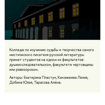
Колледж по изучению судьбы и творчества самого
мистического писателя русской литературы
примет студентов на одном из факультетов:
душеисследовательском, факультете чертовщины
или ревизорском.
Авторы: Екатерина Пластун, Кинзикеева Лилия,
Добина Юлия, Тарасова Алёна.