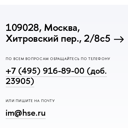
109028, Москва,
Хитровский пер., 2/8с5
ПО ВСЕМ ВОПРОСАМ ОБРАЩАЙТЕСЬ ПО ТЕЛЕФОНУ
+7 (495) 916-89-00 (доб.
23905)
ИЛИ ПИШИТЕ НА ПОЧТУ
im@hse.ru