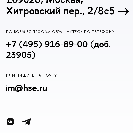
Хитровский пер., 2/8с5
ПО ВСЕМ ВОПРОСАМ ОБРАЩАЙТЕСЬ ПО ТЕЛЕФОНУ
+7 (495) 916-89-00 (доб.
23905)
ИЛИ ПИШИТЕ НА ПОЧТУ
im@hse.ru