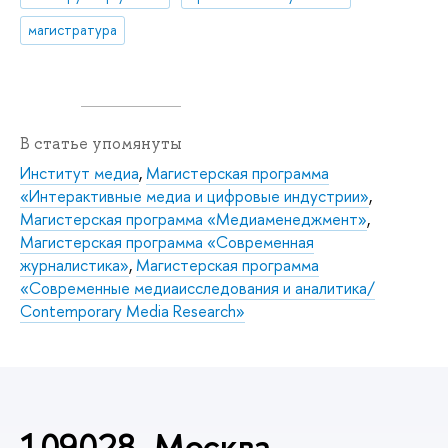
магистратура
В статье упомянуты
Институт медиа
,
Магистерская программа
«Интерактивные медиа и цифровые индустрии»
,
Магистерская программа «Медиаменеджмент»
,
Магистерская программа «Современная
журналистика»
,
Магистерская программа
«Современные медиаисследования и аналитика/
Contemporary Media Research»
109028, Москва,