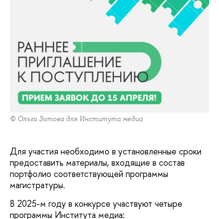
© Ольга Зотова для Института медиа
Для участия необходимо в установленные сроки
предоставить материалы, входящие в состав
портфолио соответствующей программы
магистратуры.
В 2025-м году в конкурсе участвуют четыре
программы Института медиа: