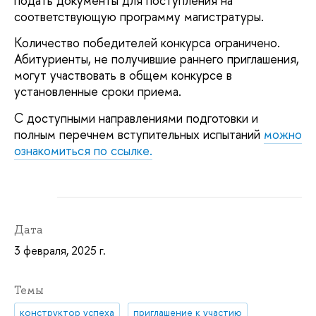
подать документы для поступления на
соответствующую программу магистратуры.
Количество победителей конкурса ограничено.
Абитуриенты, не получившие раннего приглашения,
могут участвовать в общем конкурсе в
установленные сроки приема.
С доступными направлениями подготовки и
полным перечнем вступительных испытаний
можно
ознакомиться по ссылке.
Дата
3 февраля, 2025 г.
Темы
конструктор успеха
приглашение к участию