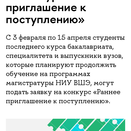
приглашение к
поступлению»
С 3 февраля по 15 апреля студенты
последнего курса бакалавриата,
специалитета и выпускники вузов,
которые планируют продолжить
обучение на программах
магистратуры НИУ ВШЭ, могут
подать заявку на конкурс «Раннее
приглашение к поступлению».