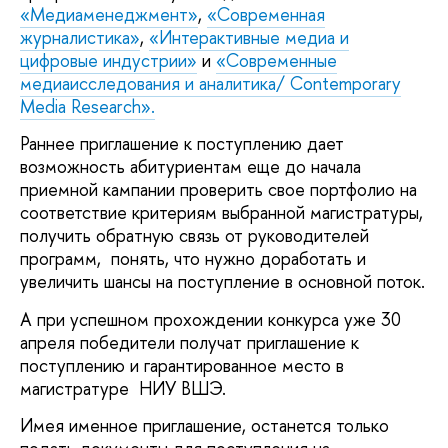
«Медиаменеджмент»
,
«Современная
журналистика»
,
«Интерактивные медиа и
цифровые индустрии»
и
«Современные
медиаисследования и аналитика/ Contemporary
Media Research».
Раннее приглашение к поступлению дает
возможность абитуриентам еще до начала
приемной кампании проверить свое портфолио на
соответствие критериям выбранной магистратуры,
получить обратную связь от руководителей
программ, понять, что нужно доработать и
увеличить шансы на поступление в основной поток.
А при успешном прохождении конкурса уже 30
апреля победители получат приглашение к
поступлению и гарантированное место в
магистратуре НИУ ВШЭ.
Имея именное приглашение, останется только