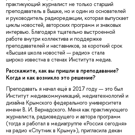
практикующий журналист не только старший
преподаватель в Вышке, но и один из основателей
и руководитель радиоредакции, которая выпускает
циклы новостей, авторских программ и знаковых
интервью. Благодаря тщательно выстроенной
работе внутри коллектива и поддержке
преподавателей и наставников, за короткий срок
«Высшая школа новостей — радио» стала
широко известна в стенах Института медиа.
Расскажите, как вы пришли в преподавание?
Когда и как возникло это решение?
Преподавать я начал ещё в 2017 году — это был
Институт медиакоммуникаций, медиатехнологий и
дизайна Крымского федерального университета
имени В. И. Вернадского. Меня как практикующего
журналиста, радиоведущего и автора программ
(тогда я работал в медиагруппе «Россия сегодня»
на радио «Спутник в Крыму»), пригласила декан