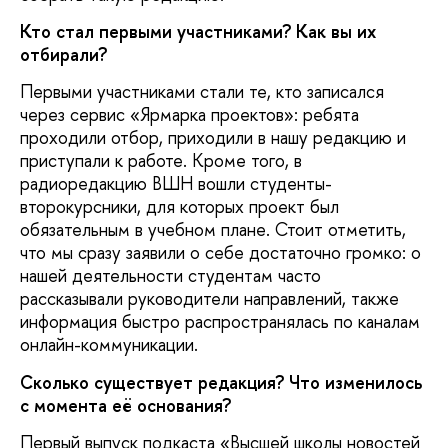
Кто стал первыми участниками? Как вы их
отбирали?
Первыми участниками стали те, кто записался
через сервис «Ярмарка проектов»: ребята
проходили отбор, приходили в нашу редакцию и
приступали к работе. Кроме того, в
радиоредакцию ВШН вошли студенты-
второкурсники, для которых проект был
обязательным в учебном плане. Стоит отметить,
что мы сразу заявили о себе достаточно громко: о
нашей деятельности студентам часто
рассказывали руководители направлений, также
информация быстро распространялась по каналам
онлайн-коммуникации.
Сколько существует редакция? Что изменилось
с момента её основания?
Первый выпуск подкаста «Высшей школы новостей