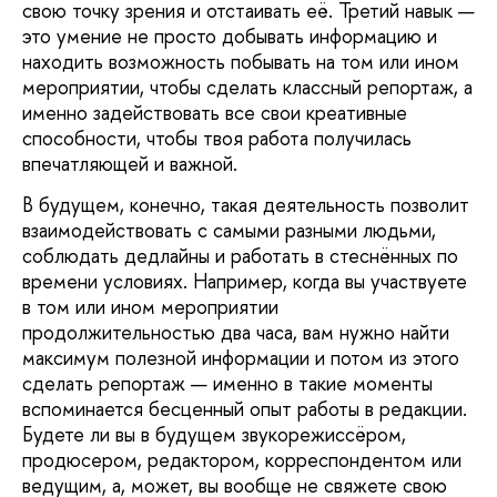
свою точку зрения и отстаивать её. Третий навык —
это умение не просто добывать информацию и
находить возможность побывать на том или ином
мероприятии, чтобы сделать классный репортаж, а
именно задействовать все свои креативные
способности, чтобы твоя работа получилась
впечатляющей и важной.
В будущем, конечно, такая деятельность позволит
взаимодействовать с самыми разными людьми,
соблюдать дедлайны и работать в стеснённых по
времени условиях. Например, когда вы участвуете
в том или ином мероприятии
продолжительностью два часа, вам нужно найти
максимум полезной информации и потом из этого
сделать репортаж — именно в такие моменты
вспоминается бесценный опыт работы в редакции.
Будете ли вы в будущем звукорежиссёром,
продюсером, редактором, корреспондентом или
ведущим, а, может, вы вообще не свяжете свою