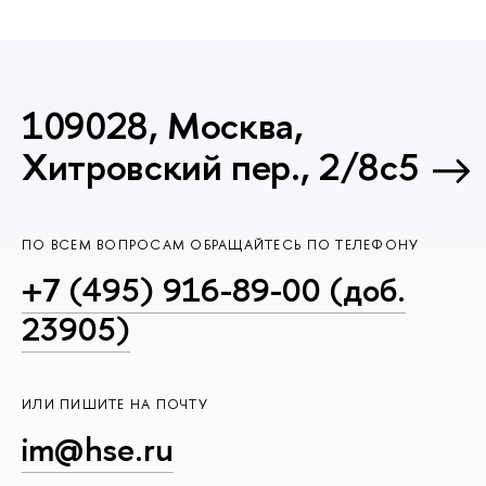
109028, Москва,
Хитровский пер., 2/8с5
ПО ВСЕМ ВОПРОСАМ ОБРАЩАЙТЕСЬ ПО ТЕЛЕФОНУ
+7 (495) 916-89-00 (доб.
23905)
ИЛИ ПИШИТЕ НА ПОЧТУ
im@hse.ru