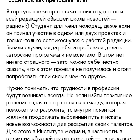
Я горжусь всеми проектами своих студентов и
всей редакцией «Высшей школы новостей —
радио»!:) Студент для меня молодец, даже если
он принял участие в одном или двух проектах и
только-только соприкоснулся с работой редакции.
Бывали случаи, когда ребята пробовали делать
авторские программы и не взлетело. В этом нет
ничего страшного — зато можно себе честно
сказать, что в этом проекте не получилось и стоит
попробовать свои силы в чём-то другом.
Нужно понимать, что трудности в профессии
будут возникать всегда. Но если найти позитивное
решение задач и опереться на команду, которая
поможет это разрулить, то внутри появится
желание продолжать выбранный путь и искать
новые возможности для раскрытия своих талантов.
Для этого в Институте медиа и, в частности, в
редакции «Высшей школы новостей — радио», всё