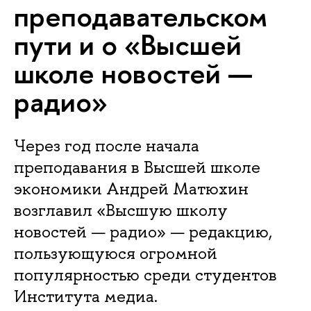
преподавательском
пути и о «Высшей
школе новостей —
радио»
Через год после начала
преподавания в Высшей школе
экономики Андрей Матюхин
возглавил «Высшую школу
новостей — радио» — редакцию,
пользующуюся огромной
популярностью среди студентов
Института медиа.