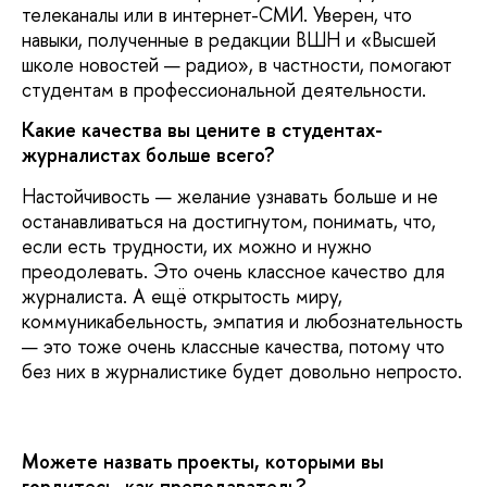
телеканалы или в интернет-СМИ. Уверен, что
навыки, полученные в редакции ВШН и «Высшей
школе новостей — радио», в частности, помогают
студентам в профессиональной деятельности.
Какие качества вы цените в студентах-
журналистах больше всего?
Настойчивость — желание узнавать больше и не
останавливаться на достигнутом, понимать, что,
если есть трудности, их можно и нужно
преодолевать. Это очень классное качество для
журналиста. А ещё открытость миру,
коммуникабельность, эмпатия и любознательность
— это тоже очень классные качества, потому что
без них в журналистике будет довольно непросто.
Можете назвать проекты, которыми вы
гордитесь, как преподаватель?