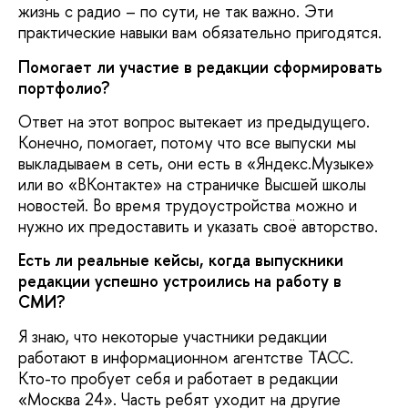
жизнь с радио – по сути, не так важно. Эти
практические навыки вам обязательно пригодятся.
Помогает ли участие в редакции сформировать
портфолио?
Ответ на этот вопрос вытекает из предыдущего.
Конечно, помогает, потому что все выпуски мы
выкладываем в сеть, они есть в «Яндекс.Музыке»
или во «ВКонтакте» на страничке Высшей школы
новостей. Во время трудоустройства можно и
нужно их предоставить и указать своё авторство.
Есть ли реальные кейсы, когда выпускники
редакции успешно устроились на работу в
СМИ?
Я знаю, что некоторые участники редакции
работают в информационном агентстве ТАСС.
Кто-то пробует себя и работает в редакции
«Москва 24». Часть ребят уходит на другие