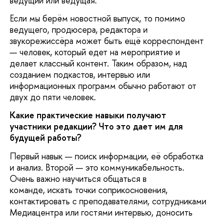
ведущий или ведущая.
Если мы берём новостной выпуск, то помимо
ведущего, продюсера, редактора и
звукорежиссёра может быть ещё корреспондент
— человек, который едет на мероприятие и
делает классный контент. Таким образом, над
созданием подкастов, интервью или
информационных программ обычно работают от
двух до пяти человек.
Какие практические навыки получают
участники редакции? Что это дает им для
будущей работы?
Первый навык — поиск информации, её обработка
и анализ. Второй — это коммуникабельность.
Очень важно научиться общаться в
команде, искать точки соприкосновения,
контактировать с преподавателями, сотрудниками
Медиацентра или гостями интервью, доносить