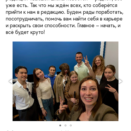
уже есть. Так что мы ждём всех, кто соберётся
прийти к нам в редакцию. Будем рады поработать,
посотрудничать, помочь вам найти себя в карьере
и раскрыть свои способности. Главное – начать, и
всё будет круто!