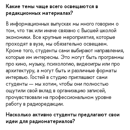
Какие темы чаще всего освещаются в
редакционных материалах?
В информационных выпусках мы много говорим о
том, что так или иначе связано с Высшей школой
экономики. Все крупные мероприятия, которые
проходят в вузе, мы обязательно освещаем.
Кроме того, студенты сами выбирают направления,
которые им интересны. Это могут быть программы
про кино, музыку, психологию, видеоигры или про
архитектуру, а могут быть и различные форматы
интервью. Гостей в студию приглашают сами
студенты — мы хотим, чтобы они полностью
ощутили свой вклад в организацию записей,
прочувствовали на профессиональном уровне
работу в радиоредакции.
Насколько активно студенты предлагают свои
идеи для радиоматериалов?