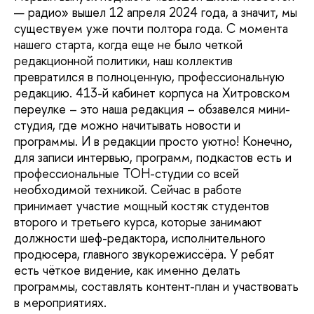
— радио» вышел 12 апреля 2024 года, а значит, мы
существуем уже почти полтора года. С момента
нашего старта, когда еще не было четкой
редакционной политики, наш коллектив
превратился в полноценную, профессиональную
редакцию. 413-й кабинет корпуса на Хитровском
переулке – это наша редакция – обзавелся мини-
студия, где можно начитывать новости и
программы. И в редакции просто уютно! Конечно,
для записи интервью, программ, подкастов есть и
профессиональные ТОН-студии со всей
необходимой техникой. Сейчас в работе
принимает участие мощный костяк студентов
второго и третьего курса, которые занимают
должности шеф-редактора, исполнительного
продюсера, главного звукорежиссёра. У ребят
есть чёткое видение, как именно делать
программы, составлять контент-план и участвовать
в мероприятиях.