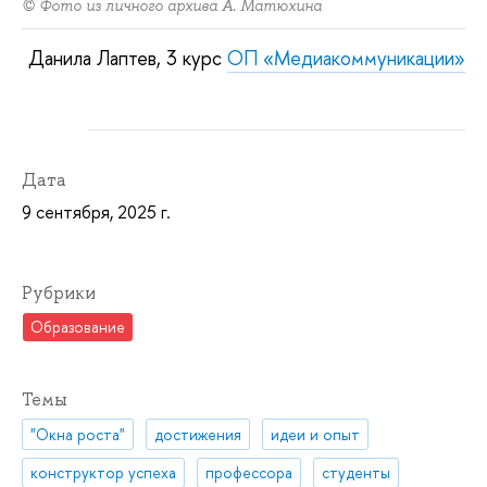
© Фото из личного архива А. Матюхина
Данила Лаптев, 3 курс
ОП «Медиакоммуникации»
Дата
9 сентября, 2025 г.
Рубрики
Образование
Темы
"Окна роста"
достижения
идеи и опыт
конструктор успеха
профессора
студенты