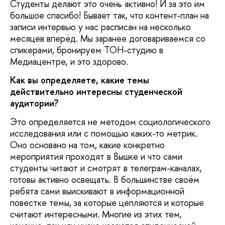
Студенты делают это очень активно! И за это им
большое спасибо! Бывает так, что контент-план на
записи интервью у нас расписан на несколько
месяцев вперёд. Мы заранее договариваемся со
спикерами, бронируем ТОН-студию в
Медиацентре, и это здорово.
Как вы определяете, какие темы
действительно интересны студенческой
аудитории?
Это определяется не методом социологического
исследования или с помощью каких-то метрик.
Оно основано на том, какие конкретно
мероприятия проходят в Вышке и что сами
студенты читают и смотрят в телеграм-каналах,
готовы активно освещать. В большинстве своём
ребята сами выискивают в информационной
повестке темы, за которые цепляются и которые
считают интересными. Многие из этих тем,