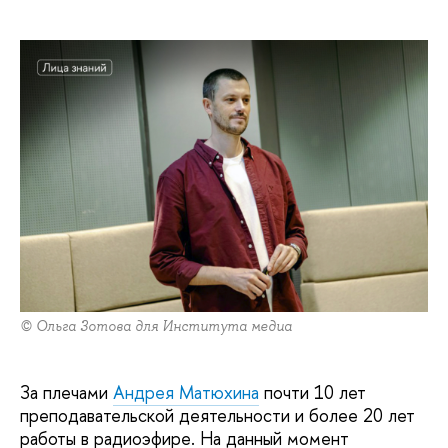
© Ольга Зотова для Института медиа
За плечами
Андрея Матюхина
почти 10 лет
преподавательской деятельности и более 20 лет
работы в радиоэфире. На данный момент