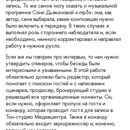
запись. То же самое могу сказать о музыкальной
программе Сони Дьяконовой «.mp3»: она, как
автор, сама выбирала, какие композиции нужно
было включить в передачу. В таких случаях я
выполнял роль стороннего наблюдателя и, если
необходимо, немного корректировал и направлял
работу в нужное русло.
Если же мы говорим про интервью, то нам нужно
утвердить спикеров, чтобы беседы были
интересными и узнаваемыми. В этой работе
обязательно должен быть редактор, который
помогает с поиском гостей и с написанием
сценария, продюсер, бронирующий студию и
решающий все организационные моменты. Он,
если нужно, оформляет пропуск на гостя и
команду, которая проводит гостя для записи в
Тон-студию Медиацентра. Также в команду
обязательно входит звукорежиссёр и, конечно,