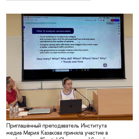
Приглашённый преподаватель Института
медиа Мария Казакова приняла участие в