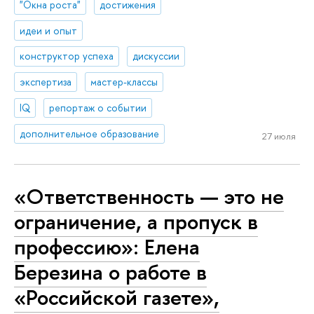
"Окна роста"
достижения
идеи и опыт
конструктор успеха
дискуссии
экспертиза
мастер-классы
IQ
репортаж о событии
дополнительное образование
27 июля
«Ответственность — это не
ограничение, а пропуск в
профессию»: Елена
Березина о работе в
«Российской газете»,