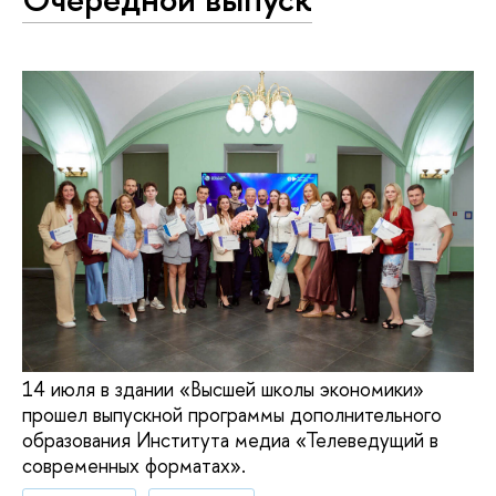
14 июля в здании «Высшей школы экономики»
прошел выпускной программы дополнительного
образования Института медиа «Телеведущий в
современных форматах».