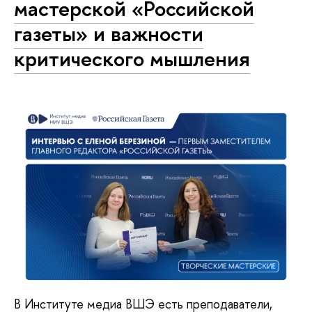
мастерской «Российской
газеты» и важности
критического мышления
В Институте медиа ВШЭ есть преподаватели,