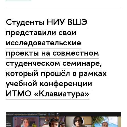
Студенты НИУ ВШЭ
представили свои
исследовательские
проекты на совместном
студенческом семинаре,
который прошёл в рамках
учебной конференции
ИТМО «Клавиатура»