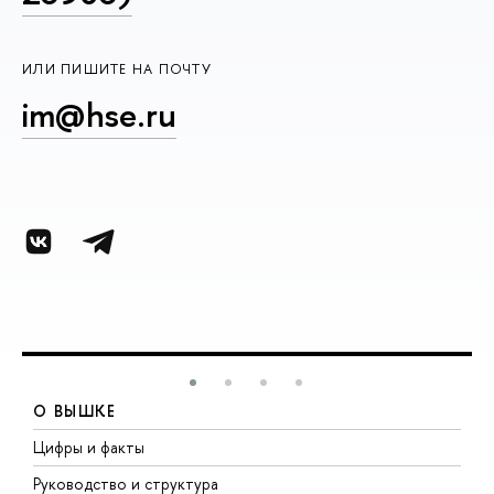
ИЛИ ПИШИТЕ НА ПОЧТУ
im@hse.ru
О ВЫШКЕ
Цифры и факты
Л
Руководство и структура
Д