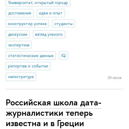
Университет, открытый городу
достижения
идеи и опыт
конструктор успеха
студенты
дискуссии
взгляд ученого
экспертиза
статистические данные
IQ
репортаж о событии
магистратура
29 июня
Российская школа дата-
журналистики теперь
известна и в Греции