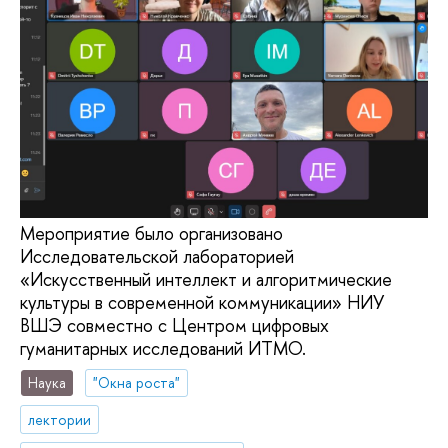
Мероприятие было организовано
Исследовательской лабораторией
«Искусственный интеллект и алгоритмические
культуры в современной коммуникации» НИУ
ВШЭ совместно с Центром цифровых
гуманитарных исследований ИТМО.
Наука
"Окна роста"
лектории