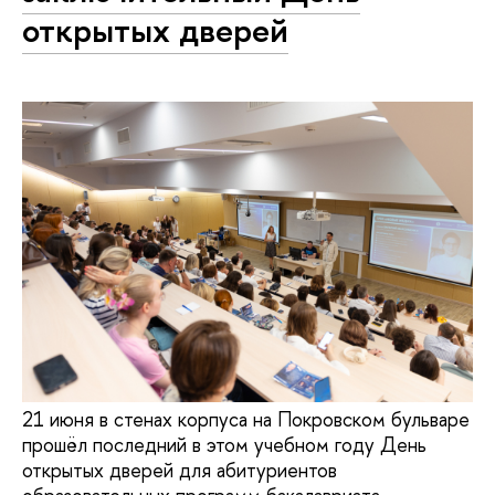
открытых дверей
21 июня в стенах корпуса на Покровском бульваре
прошёл последний в этом учебном году День
открытых дверей для абитуриентов