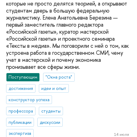
которые не просто делятся теорией, а открывают
студентам дверь в большую федеральную
журналистику. Елена Анатольевна Березина —
первый заместитель главного редактора
«Российской газеты», куратор мастерской
«Российской газеты» и проектного семинара
«Тексты в медиа». Мы поговорили с ней о том, как
устроена работа в государственном СМИ, чему
учат в мастерской и почему экономика
пронизывает все сферы жизни.
Поступающим
"Окна роста"
достижения
идеи и опыт
конструктор успеха
профессора
студенты
публикации
дискуссии
экспертиза
14 июля