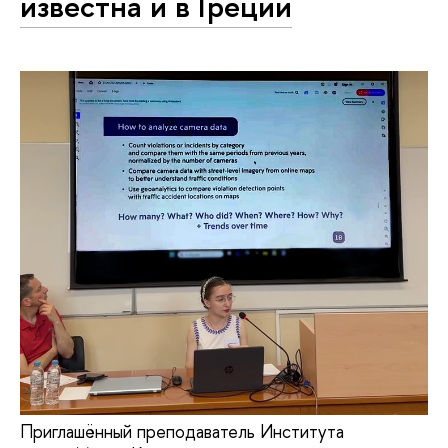
известна и в Греции
Приглашённый преподаватель Института