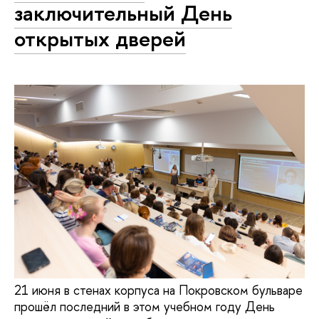
заключительный День
открытых дверей
21 июня в стенах корпуса на Покровском бульваре
прошёл последний в этом учебном году День