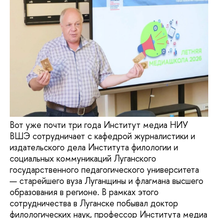
Вот уже почти три года Институт медиа НИУ
ВШЭ сотрудничает с кафедрой журналистики и
издательского дела Института филологии и
социальных коммуникаций Луганского
государственного педагогического университета
— старейшего вуза Луганщины и флагмана высшего
образования в регионе. В рамках этого
сотрудничества в Луганске побывал доктор
филологических наук, профессор Института медиа