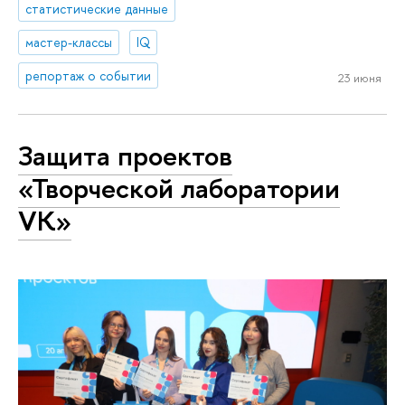
статистические данные
мастер-классы
IQ
репортаж о событии
23 июня
Защита проектов
«Творческой лаборатории
VK»