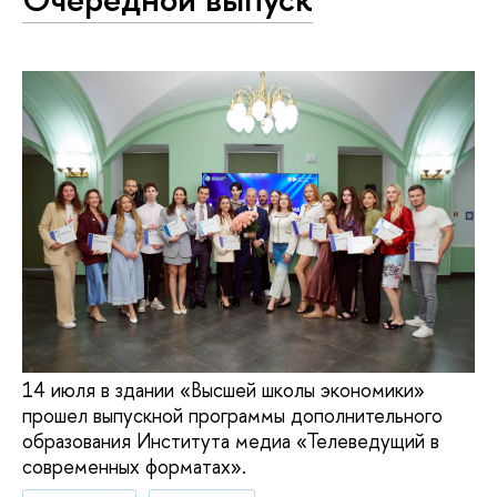
14 июля в здании «Высшей школы экономики»
прошел выпускной программы дополнительного
образования Института медиа «Телеведущий в
современных форматах».