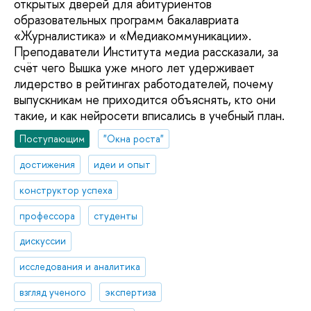
открытых дверей для абитуриентов
образовательных программ бакалавриата
«Журналистика» и «Медиакоммуникации».
Преподаватели Института медиа рассказали, за
счёт чего Вышка уже много лет удерживает
лидерство в рейтингах работодателей, почему
выпускникам не приходится объяснять, кто они
такие, и как нейросети вписались в учебный план.
Поступающим
"Окна роста"
достижения
идеи и опыт
конструктор успеха
профессора
студенты
дискуссии
исследования и аналитика
взгляд ученого
экспертиза