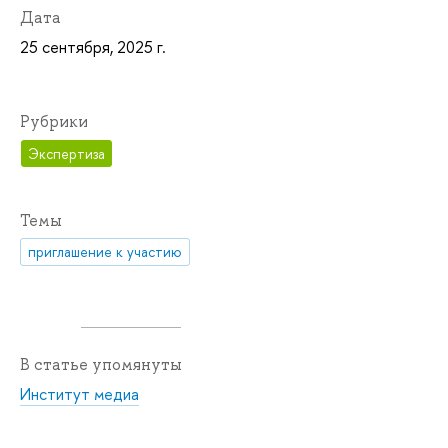
Дата
25 сентября, 2025 г.
Рубрики
Экспертиза
Темы
приглашение к участию
В статье упомянуты
Институт медиа