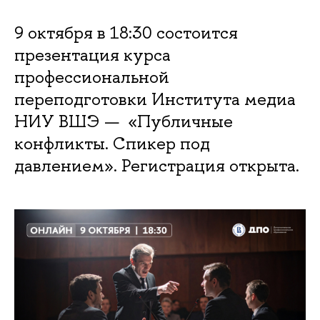
9 октября в 18:30 состоится
презентация курса
профессиональной
переподготовки Института медиа
НИУ ВШЭ — «Публичные
конфликты. Спикер под
давлением». Регистрация открыта.