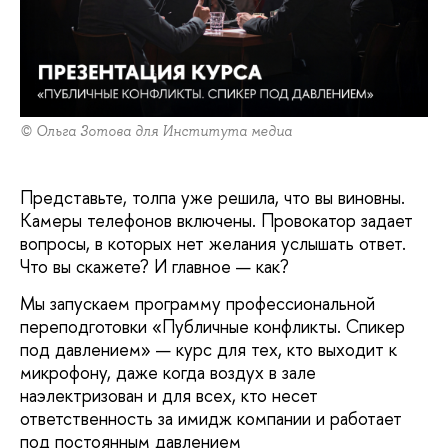
© Ольга Зотова для Института медиа
Представьте, толпа уже решила, что вы виновны.
Камеры телефонов включены. Провокатор задает
вопросы, в которых нет желания услышать ответ.
Что вы скажете? И главное — как?
Мы запускаем программу профессиональной
переподготовки «Публичные конфликты. Спикер
под давлением» — курс для тех, кто выходит к
микрофону, даже когда воздух в зале
наэлектризован и для всех, кто несет
ответственность за имидж компании и работает
под постоянным давлением