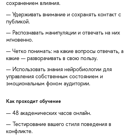
сохранением влияния.
Удерживать внимание и сохранять контакт с
публикой.
Распознавать манипуляции и отвечать на них
мгновенно.
Четко понимать: на какие вопросы отвечать, а
какие — разворачивать в свою пользу.
Использовать знания нейробиологии для
управления собственным состоянием и
эмоциональным фоном аудитории.
Как проходит обучение
48 академических часов онлайн.
Тестирование вашего стиля поведения в
конфликте.