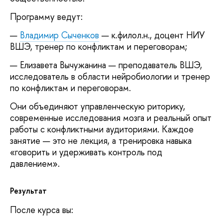
Программу ведут:
Владимир Сыченков
— к.филол.н., доцент НИУ
ВШЭ, тренер по конфликтам и переговорам;
Елизавета Вычужанина — преподаватель ВШЭ,
исследователь в области нейробиологии и тренер
по конфликтам и переговорам.
Они объединяют управленческую риторику,
современные исследования мозга и реальный опыт
работы с конфликтными аудиториями. Каждое
занятие — это не лекция, а тренировка навыка
«говорить и удерживать контроль под
давлением».
Результат
После курса вы: