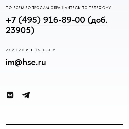
ПО ВСЕМ ВОПРОСАМ ОБРАЩАЙТЕСЬ ПО ТЕЛЕФОНУ
+7 (495) 916-89-00 (доб.
23905)
ИЛИ ПИШИТЕ НА ПОЧТУ
im@hse.ru