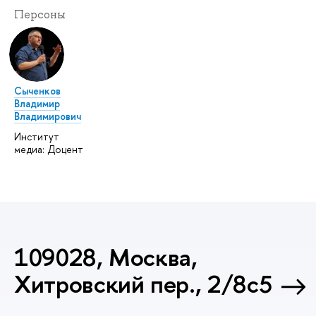
Персоны
Сыченков
Владимир
Владимирович
Институт
медиа: Доцент
109028, Москва,
Хитровский пер., 2/8с5