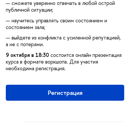
сможете уверенно отвечать в любой острой
публичной ситуации;
научитесь управлять своим состоянием и
состоянием зала;
выйдете из конфликта с усиленной репутацией,
а не с потерями.
9 октября в 18:30
состоится онлайн презентация
курса в формате воркшопа. Для участия
необходима регистрация.
Регистрация