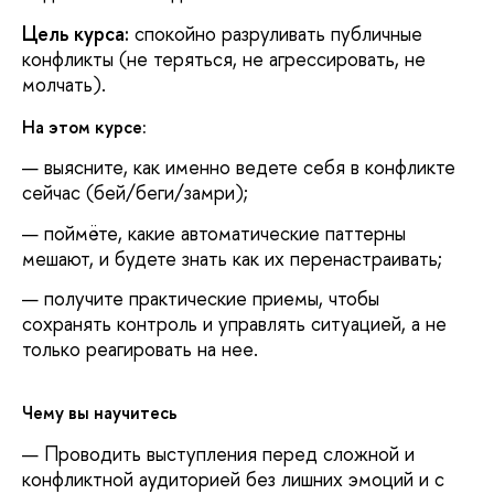
Цель курса:
спокойно разруливать публичные
конфликты (не теряться, не агрессировать, не
молчать).
На этом курсе:
выясните, как именно ведете себя в конфликте
сейчас (бей/беги/замри);
поймёте, какие автоматические паттерны
мешают, и будете знать как их перенастраивать;
получите практические приемы, чтобы
сохранять контроль и управлять ситуацией, а не
только реагировать на нее.
Чему вы научитесь
Проводить выступления перед сложной и
конфликтной аудиторией без лишних эмоций и с