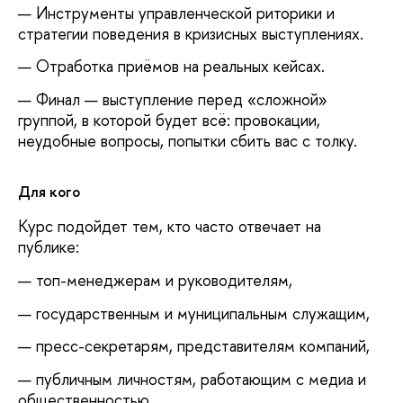
Инструменты управленческой риторики и
стратегии поведения в кризисных выступлениях.
Отработка приёмов на реальных кейсах.
Финал — выступление перед «сложной»
группой, в которой будет всё: провокации,
неудобные вопросы, попытки сбить вас с толку.
Для кого
Курс подойдет тем, кто часто отвечает на
публике:
топ-менеджерам и руководителям,
государственным и муниципальным служащим,
пресс-секретарям, представителям компаний,
публичным личностям, работающим с медиа и
общественностью.