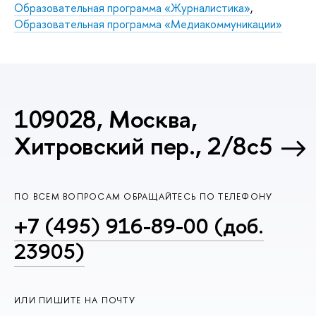
Образовательная программа «Журналистика»
,
Образовательная программа «Медиакоммуникации»
109028, Москва,
Хитровский пер., 2/8с5
ПО ВСЕМ ВОПРОСАМ ОБРАЩАЙТЕСЬ ПО ТЕЛЕФОНУ
+7 (495) 916-89-00 (доб.
23905)
ИЛИ ПИШИТЕ НА ПОЧТУ