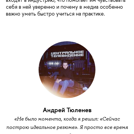
себя в ней уверенно и почему в медиа особенно
важно уметь быстро учиться на практике.
Андрей Тюленев
«Не было момента, когда я решил: «Сейчас
построю идеальное резюме». Я просто все время