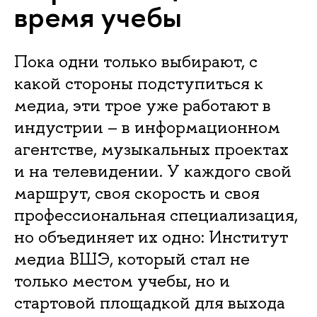
время учебы
Пока одни только выбирают, с
какой стороны подступиться к
медиа, эти трое уже работают в
индустрии – в информационном
агентстве, музыкальных проектах
и на телевидении. У каждого свой
маршрут, своя скорость и своя
профессиональная специализация,
но объединяет их одно: Институт
медиа ВШЭ, который стал не
только местом учебы, но и
стартовой площадкой для выхода