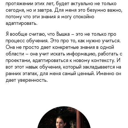
протяжении этих лет, будет актуально не только
сегодня, но и завтра. Для меня это безумно важно,
потому что эти знания я могу спокойно
адаптировать.
Я вообще считаю, что Вышка – это не только про
процесс обучения. Это про то, как нужно учиться.
Она не просто дает конкретные знания в одной
области – она учит искать информацию, работать с
проектами, адаптироваться к новому контексту. И
вот этот навык обучения, который закладывается на
ранних этапах, для меня самый ценный. Именно он
дает уверенность.