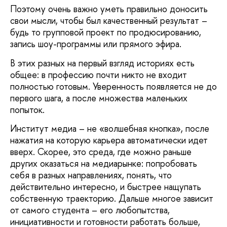
Поэтому очень важно уметь правильно доносить
свои мысли, чтобы был качественный результат –
будь то групповой проект по продюсированию,
запись шоу-программы или прямого эфира.
В этих разных на первый взгляд историях есть
общее: в профессию почти никто не входит
полностью готовым. Уверенность появляется не до
первого шага, а после множества маленьких
попыток.
Институт медиа – не «волшебная кнопка», после
нажатия на которую карьера автоматически идет
вверх. Скорее, это среда, где можно раньше
других оказаться на медиарынке: попробовать
себя в разных направлениях, понять, что
действительно интересно, и быстрее нащупать
собственную траекторию. Дальше многое зависит
от самого студента – его любопытства,
инициативности и готовности работать больше,