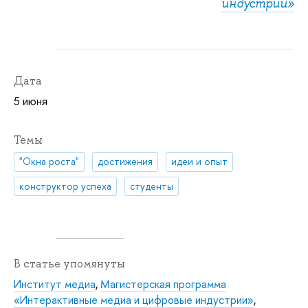
индустрии»
Дата
5 июня
Темы
"Окна роста"
достижения
идеи и опыт
конструктор успеха
студенты
В статье упомянуты
Институт медиа
,
Магистерская программа
«Интерактивные медиа и цифровые индустрии»
,