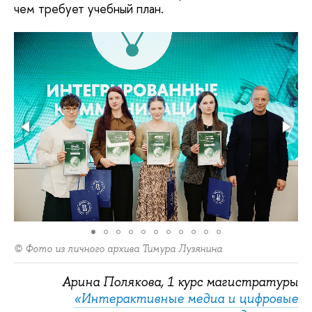
чем требует учебный план.
© Фото из личного архива Тимура Лузянина
Арина Полякова, 1 курс магистратуры
«Интерактивные медиа и цифровые