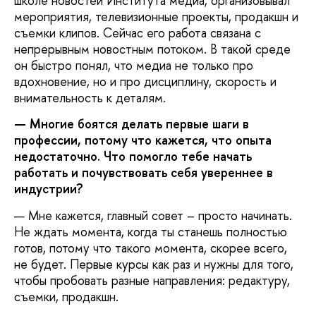
школе новостей Института медиа, организовывал
мероприятия, телевизионные проекты, продакшн и
съемки клипов. Сейчас его работа связана с
непрерывным новостным потоком. В такой среде
он быстро понял, что медиа не только про
вдохновение, но и про дисциплину, скорость и
внимательность к деталям.
— Многие боятся делать первые шаги в
профессии, потому что кажется, что опыта
недостаточно. Что помогло тебе начать
работать и почувствовать себя увереннее в
индустрии?
— Мне кажется, главный совет – просто начинать.
Не ждать момента, когда ты станешь полностью
готов, потому что такого момента, скорее всего,
не будет. Первые курсы как раз и нужны для того,
чтобы пробовать разные направления: редактуру,
съемки, продакшн.