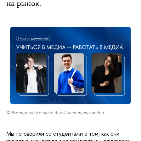
на рынок.
© Екатерина Колядко для Института медиа
Мы поговорили со студентами о том, как они
входят в индустрию, что помогает им чувствовать