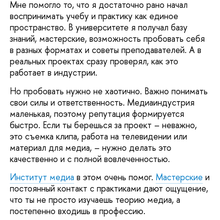
Мне помогло то, что я достаточно рано начал
воспринимать учебу и практику как единое
пространство. В университете я получал базу
знаний, мастерские, возможность пробовать себя
в разных форматах и советы преподавателей. А в
реальных проектах сразу проверял, как это
работает в индустрии.
Но пробовать нужно не хаотично. Важно понимать
свои силы и ответственность. Медиаиндустрия
маленькая, поэтому репутация формируется
быстро. Если ты берешься за проект – неважно,
это съемка клипа, работа на телевидении или
материал для медиа, – нужно делать это
качественно и с полной вовлеченностью.
Институт медиа
в этом очень помог.
Мастерские
и
постоянный контакт с практиками дают ощущение,
что ты не просто изучаешь теорию медиа, а
постепенно входишь в профессию.