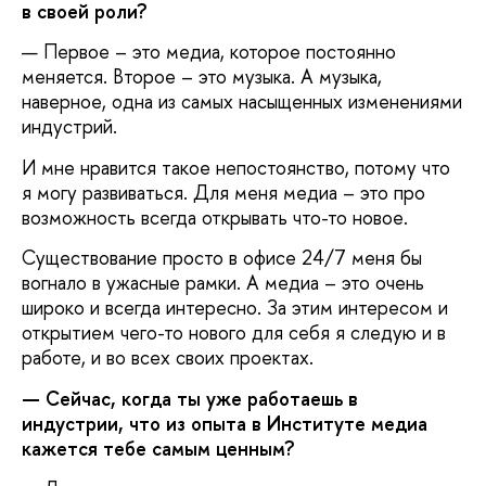
в своей роли?
— Первое – это медиа, которое постоянно
меняется. Второе – это музыка. А музыка,
наверное, одна из самых насыщенных изменениями
индустрий.
И мне нравится такое непостоянство, потому что
я могу развиваться. Для меня медиа – это про
возможность всегда открывать что-то новое.
Существование просто в офисе 24/7 меня бы
вогнало в ужасные рамки. А медиа – это очень
широко и всегда интересно. За этим интересом и
открытием чего-то нового для себя я следую и в
работе, и во всех своих проектах.
— Сейчас, когда ты уже работаешь в
индустрии, что из опыта в Институте медиа
кажется тебе самым ценным?