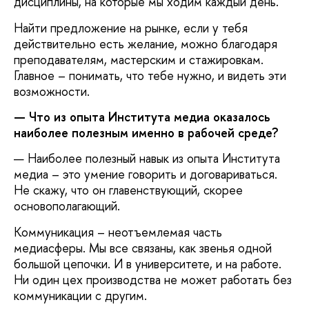
дисциплины, на которые мы ходим каждый день.
Найти предложение на рынке, если у тебя
действительно есть желание, можно благодаря
преподавателям, мастерским и стажировкам.
Главное – понимать, что тебе нужно, и видеть эти
возможности.
— Что из опыта Института медиа оказалось
наиболее полезным именно в рабочей среде?
— Наиболее полезный навык из опыта Института
медиа – это умение говорить и договариваться.
Не скажу, что он главенствующий, скорее
основополагающий.
Коммуникация – неотъемлемая часть
медиасферы. Мы все связаны, как звенья одной
большой цепочки. И в университете, и на работе.
Ни один цех производства не может работать без
коммуникации с другим.