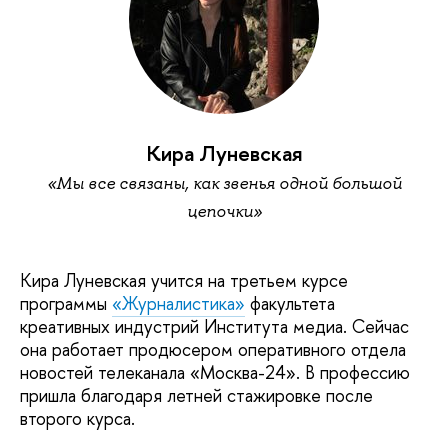
Кира Луневская
«Мы все связаны, как звенья одной большой
цепочки»
Кира Луневская учится на третьем курсе
программы
«Журналистика»
факультета
креативных индустрий Института медиа. Сейчас
она работает продюсером оперативного отдела
новостей телеканала «Москва-24». В профессию
пришла благодаря летней стажировке после
второго курса.