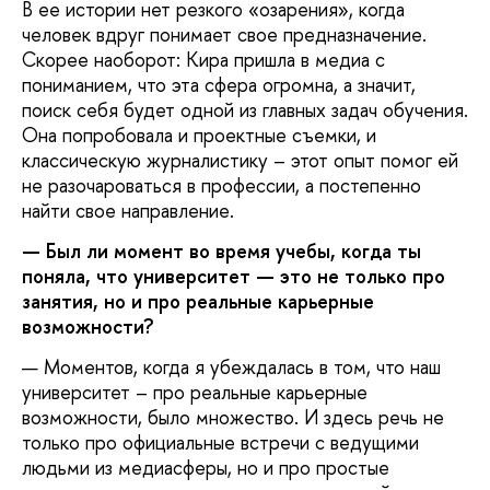
В ее истории нет резкого «озарения», когда
человек вдруг понимает свое предназначение.
Скорее наоборот: Кира пришла в медиа с
пониманием, что эта сфера огромна, а значит,
поиск себя будет одной из главных задач обучения.
Она попробовала и проектные съемки, и
классическую журналистику – этот опыт помог ей
не разочароваться в профессии, а постепенно
найти свое направление.
— Был ли момент во время учебы, когда ты
поняла, что университет — это не только про
занятия, но и про реальные карьерные
возможности?
— Моментов, когда я убеждалась в том, что наш
университет – про реальные карьерные
возможности, было множество. И здесь речь не
только про официальные встречи с ведущими
людьми из медиасферы, но и про простые