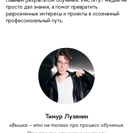
просто дал знания, а помог превратить
разрозненные интересы и проекты в осознанный
профессиональный путь.
Тимур Лузянин
«Вышка – это не только про процесс обучения.