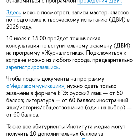
ознакомиться с программой
проведения ДВИ.
Здесь
можно посмотреть записи мастер-классов
по подготовке к творческому испытанию (ДВИ) в
2026 году.
10 июля в 15:00 пройдет техническая
консультация по вступительному экзамену (ДВИ)
на программу «Журналистика». Подключиться к
встрече можно из любого города, предварительно
зарегистрировавшись.
Чтобы подать документы на программу
«Медиакоммуникации»,
нужно сдать только
экзамены в формате ЕГЭ: русский язык — от 60
баллов; литература — от 60 баллов; иностранный
язык/история/обществознание (один на выбор) —
от 60 баллов.
Также все абитуриенты Института медиа могут
получить 10 дополнительных баллов за