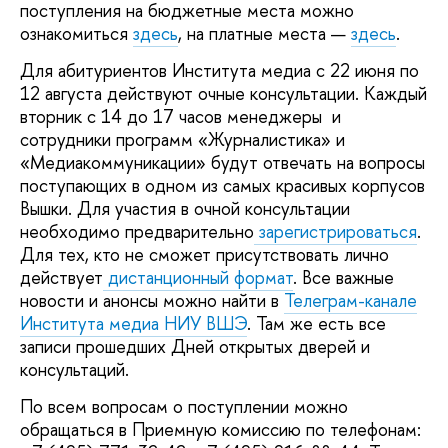
поступления на бюджетные места можно
ознакомиться
здесь
, на платные места —
здесь
.
Для абитуриентов Института медиа с 22 июня по
12 августа действуют очные консультации. Каждый
вторник с 14 до 17 часов менеджеры и
сотрудники программ «Журналистика» и
«Медиакоммуникации» будут отвечать на вопросы
поступающих в одном из самых красивых корпусов
Вышки. Для участия в очной консультации
необходимо предварительно
зарегистрироваться
.
Для тех, кто не сможет присутствовать лично
действует
дистанционный формат
. Все важные
новости и анонсы можно найти в
Телеграм-канале
Института медиа НИУ ВШЭ
. Там же есть все
записи прошедших Дней открытых дверей и
консультаций.
По всем вопросам о поступлении можно
обращаться в Приемную комиссию по телефонам: