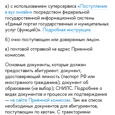
а) с использованием суперсервиса
«Поступление
в вуз онлайн»
посредством федеральной
государственной информационной системы
«Единый портал государственных и муниципальных
услуг (функций)».
Подробная инструкция.
б) очно поступающим или доверенным лицом.
в) почтовой отправкой на адрес Приемной
комиссии.
Основные документы, которые должен
предоставить абитуриент: документ,
удостоверяющий личность (паспорт РФ или
иностранного гражданина); документ об
образовании (на выбор); СНИЛС. Подробнее о
видах документов и процессе их подтверждения
—
на сайте Приёмной комиссии
. Там же список
необходимых документов для абитуриентов,
поступающим по квотам. С траекториями