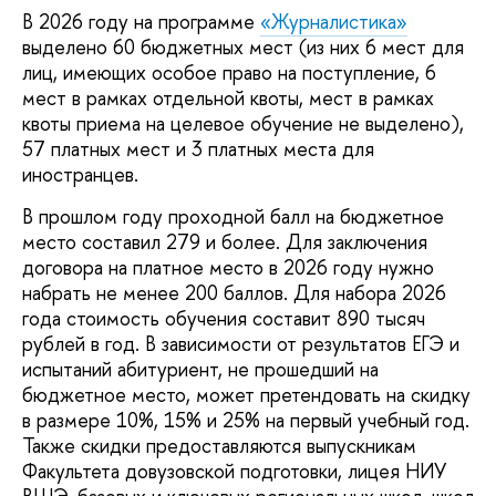
В 2026 году на программе
«Журналистика»
выделено 60 бюджетных мест (из них 6 мест для
лиц, имеющих особое право на поступление, 6
мест в рамках отдельной квоты, мест в рамках
квоты приема на целевое обучение не выделено),
57 платных мест и 3 платных места для
иностранцев.
В прошлом году проходной балл на бюджетное
место составил 279 и более. Для заключения
договора на платное место в 2026 году нужно
набрать не менее 200 баллов. Для набора 2026
года стоимость обучения составит 890 тысяч
рублей в год. В зависимости от результатов ЕГЭ и
испытаний абитуриент, не прошедший на
бюджетное место, может претендовать на скидку
в размере 10%, 15% и 25% на первый учебный год.
Также скидки предоставляются выпускникам
Факультета довузовской подготовки, лицея НИУ