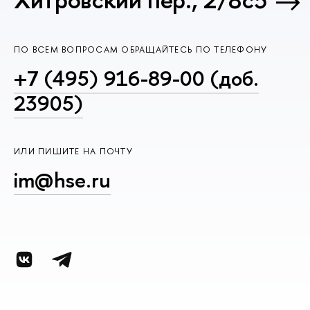
ПО ВСЕМ ВОПРОСАМ ОБРАЩАЙТЕСЬ ПО ТЕЛЕФОНУ
+7 (495) 916-89-00 (доб.
23905)
ИЛИ ПИШИТЕ НА ПОЧТУ
im@hse.ru