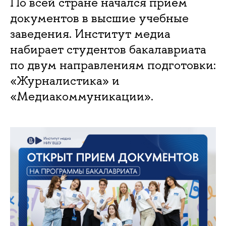
По всей стране начался приём
документов в высшие учебные
заведения. Институт медиа
набирает студентов бакалавриата
по двум направлениям подготовки:
«Журналистика» и
«Медиакоммуникации».