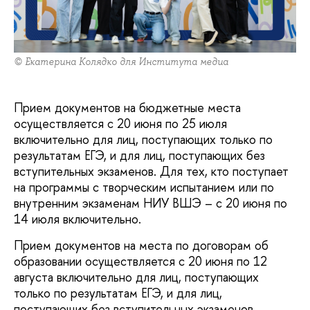
© Екатерина Колядко для Института медиа
Прием документов на бюджетные места
осуществляется с 20 июня по 25 июля
включительно для лиц, поступающих только по
результатам ЕГЭ, и для лиц, поступающих без
вступительных экзаменов. Для тех, кто поступает
на программы с творческим испытанием или по
внутренним экзаменам НИУ ВШЭ – с 20 июня по
14 июля включительно.
Прием документов на места по договорам об
образовании осуществляется с 20 июня по 12
августа включительно для лиц, поступающих
только по результатам ЕГЭ, и для лиц,
поступающих без вступительных экзаменов.