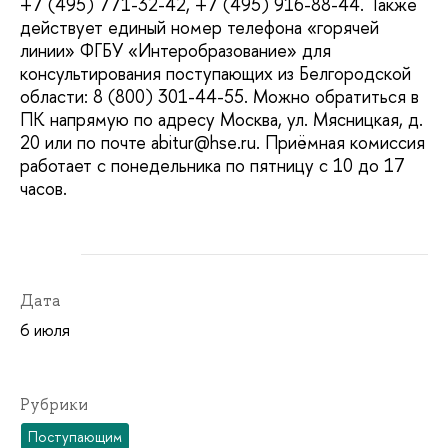
+7 (495) 771-32-42, +7 (495) 916-88-44. Также
действует единый номер телефона «горячей
линии» ФГБУ «Интеробразование» для
консультирования поступающих из Белгородской
области: 8 (800) 301-44-55. Можно обратиться в
ПК напрямую по адресу Москва, ул. Мясницкая, д.
20 или по почте abitur@hse.ru. Приёмная комиссия
работает с понедельника по пятницу с 10 до 17
часов.
Дата
6 июля
Рубрики
Поступающим