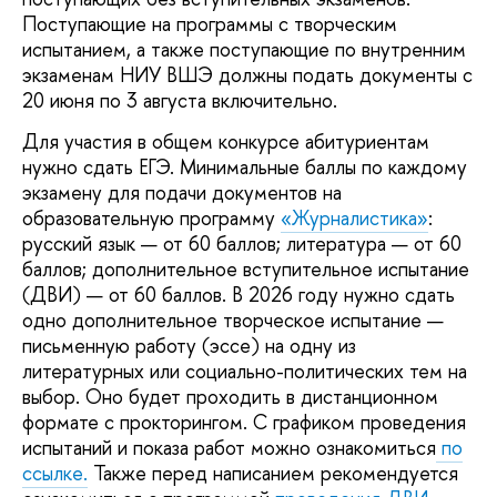
Поступающие на программы с творческим
испытанием, а также поступающие по внутренним
экзаменам НИУ ВШЭ должны подать документы с
20 июня по 3 августа включительно.
Для участия в общем конкурсе абитуриентам
нужно сдать ЕГЭ. Минимальные баллы по каждому
экзамену для подачи документов на
образовательную программу
«Журналистика»
:
русский язык — от 60 баллов; литература — от 60
баллов; дополнительное вступительное испытание
(ДВИ) — от 60 баллов. В 2026 году нужно сдать
одно дополнительное творческое испытание —
письменную работу (эссе) на одну из
литературных или социально-политических тем на
выбор. Оно будет проходить в дистанционном
формате с прокторингом. С графиком проведения
испытаний и показа работ можно ознакомиться
по
ссылке.
Также перед написанием рекомендуется