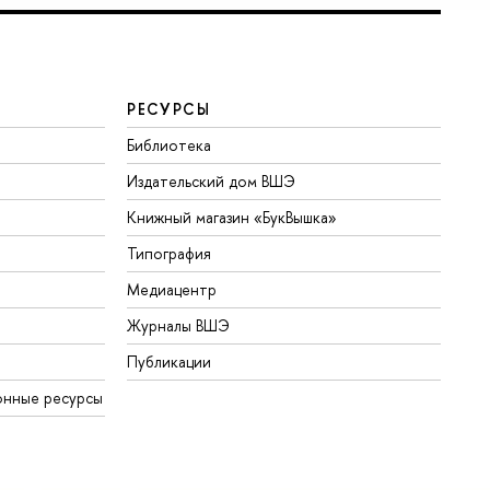
РЕСУРСЫ
Библиотека
Издательский дом ВШЭ
Книжный магазин «БукВышка»
Типография
Медиацентр
Журналы ВШЭ
Публикации
онные ресурсы