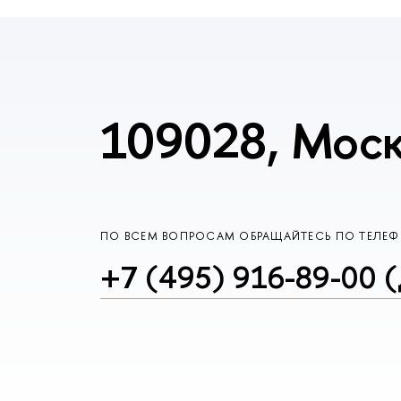
109028, Моск
ПО ВСЕМ ВОПРОСАМ ОБРАЩАЙТЕСЬ ПО ТЕЛЕ
+7 (495) 916-89-00 (