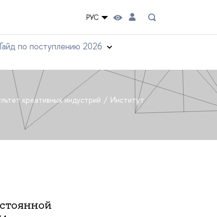
РУС
Гайд по поступлению 2026
льтет креативных индустрий
Институт
остоянной