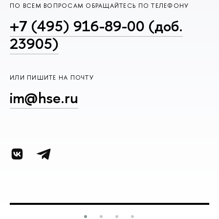
ПО ВСЕМ ВОПРОСАМ ОБРАЩАЙТЕСЬ ПО ТЕЛЕФОНУ
+7 (495) 916-89-00 (доб.
23905)
ИЛИ ПИШИТЕ НА ПОЧТУ
im@hse.ru