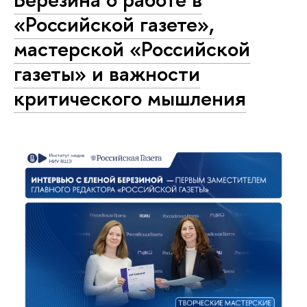
«Российской газете»,
мастерской «Российской
газеты» и важности
критического мышления