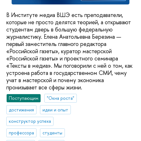
В Институте медиа ВШЭ есть преподаватели,
которые не просто делятся теорией, а открывают
студентам дверь в большую федеральную
журналистику. Елена Анатольевна Березина —
первый заместитель главного редактора
«Российской газеты», куратор мастерской
«Российской газеты» и проектного семинара
«Тексты в медиа». Мы поговорили с ней о том, как
устроена работа в государственном СМИ, чему
учат в мастерской и почему экономика
пронизывает все сферы жизни.
Поступающим
"Окна роста"
достижения
идеи и опыт
конструктор успеха
профессора
студенты