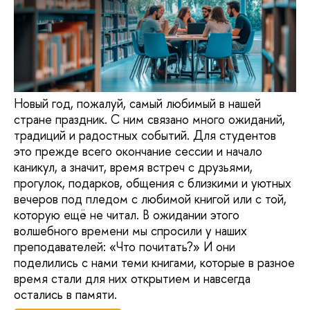
Новый год, пожалуй, самый любимый в нашей
стране праздник. С ним связано много ожиданий,
традиций и радостных событий. Для студентов
это прежде всего окончание сессии и начало
каникул, а значит, время встреч с друзьями,
прогулок, подарков, общения с близкими и уютных
вечеров под пледом с любимой книгой или с той,
которую ещё не читал. В ожидании этого
волшебного времени мы спросили у наших
преподавателей: «Что почитать?» И они
поделились с нами теми книгами, которые в разное
время стали для них открытием и навсегда
остались в памяти.