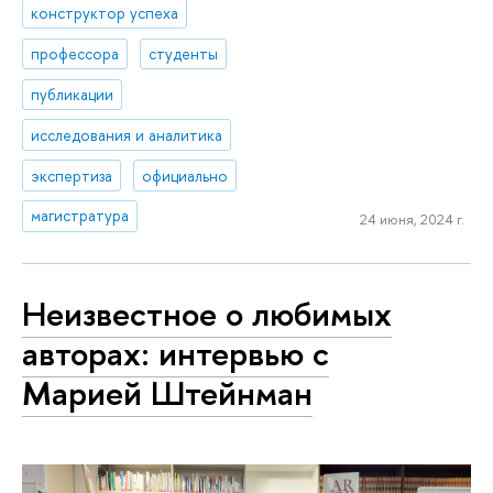
конструктор успеха
профессора
студенты
публикации
исследования и аналитика
экспертиза
официально
магистратура
24 июня, 2024 г.
Неизвестное о любимых
авторах: интервью с
Марией Штейнман