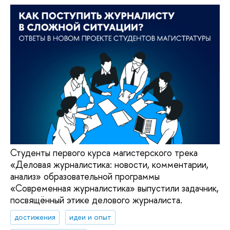
Студенты первого курса магистерского трека
«Деловая журналистика: новости, комментарии,
анализ» образовательной программы
«Современная журналистика» выпустили задачник,
посвящённый этике делового журналиста.
достижения
идеи и опыт