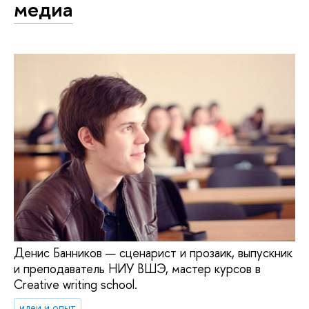
медиа
Денис Банников — сценарист и прозаик, выпускник
и преподаватель НИУ ВШЭ, мастер курсов в
Creative writing school.
идеи и опыт