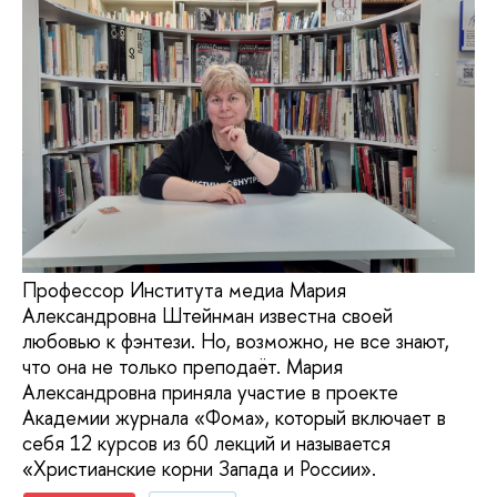
Профессор Института медиа Мария
Александровна Штейнман известна своей
любовью к фэнтези. Но, возможно, не все знают,
что она не только преподаёт. Мария
Александровна приняла участие в проекте
Академии журнала «Фома», который включает в
себя 12 курсов из 60 лекций и называется
«Христианские корни Запада и России».