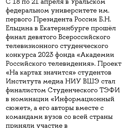
С 18 по 21 апреля в Уральском
федеральном университете им.
первого Президента России Б.Н.
Ельцина в Екатеринбурге прошёл
финал девятого Всероссийского
телевизионного студенческого
конкурса 2023 фонда «Академии
Российского телевидения». Проект
«На картах значится» студентов
Института медиа НИУ ВШЭ стал
финалистом Студенческого ТЭФИ
в номинации «Информационный
сюжет», а его авторы вместе с
командами вузов со всей страны
приняли участие в