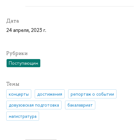
Дата
24 апреля, 2023 г.
Рубрики
Поступающим
Темы
концерты
достижения
репортаж о событии
довузовская подготовка
бакалавриат
магистратура