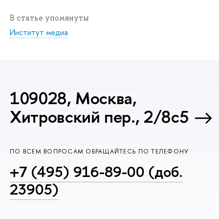
В статье упомянуты
Институт медиа
109028, Москва,
Хитровский пер., 2/8с5
ПО ВСЕМ ВОПРОСАМ ОБРАЩАЙТЕСЬ ПО ТЕЛЕФОНУ
+7 (495) 916-89-00 (доб.
23905)