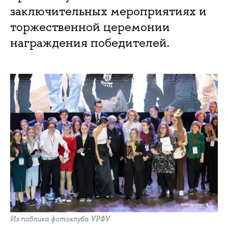
заключительных мероприятиях и
торжественной церемонии
награждения победителей.
Из паблика фотоклуба УРФУ