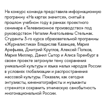
На конкурс команда представила информационную
программу «На картах значится», снятый в
прошлом учебном году в рамках проектного
семинара «Телевизионное производство» под
руководством Наталии Анатольевны Стельмак.
Студенты 3-го курса образовательной программы
«Журналистика» Владислав Казанцев, Мария
Арефьева, Дмитрий Круглов, Алексей Попков,
Мария Миллер, Данил Сытор и Алиса Горенбург в
своем проекте затронули тему сохранения
уникальной культуры и языка малых народов России
в условиях глобализации и распространения
массовой культуры. Показали, как сегодня
энтузиасты, кинематографисты и музыканты
стремятся сохранить этническую самобытность
многонациональной России.