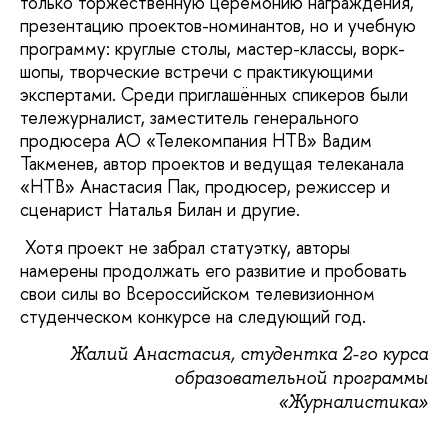
только торжественную церемонию награждения,
презентацию проектов-номинантов, но и учебную
программу: круглые столы, мастер-классы, ворк-
шопы, творческие встречи с практикующими
экспертами. Среди приглашённых спикеров были
тележурналист, заместитель генерального
продюсера АО «Телекомпания НТВ» Вадим
Такменев, автор проектов и ведущая телеканала
«НТВ» Анастасия Пак, продюсер, режиссер и
сценарист Наталья Билан и другие.
Хотя проект не забрал статуэтку, авторы
намерены продолжать его развитие и пробовать
свои силы во Всероссийском телевизионном
студенческом конкурсе на следующий год.
Жалий Анастасия, студентка 2-го курса
образовательной программы
«Журналистика»