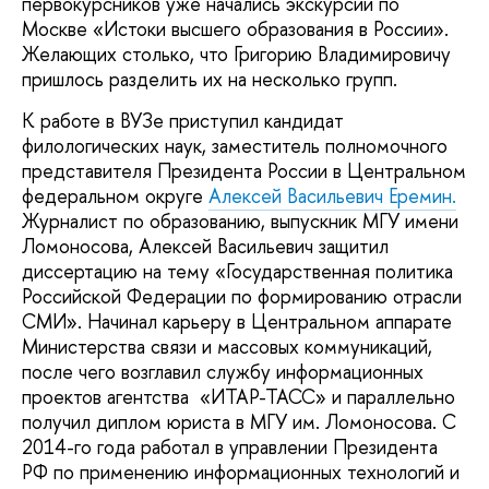
первокурсников уже начались экскурсии по
Москве «Истоки высшего образования в России».
Желающих столько, что Григорию Владимировичу
пришлось разделить их на несколько групп.
К работе в ВУЗе приступил кандидат
филологических наук, заместитель полномочного
представителя Президента России в Центральном
федеральном округе
Алексей Васильевич Еремин.
Журналист по образованию, выпускник МГУ имени
Ломоносова, Алексей Васильевич защитил
диссертацию на тему «Государственная политика
Российской Федерации по формированию отрасли
СМИ». Начинал карьеру в Центральном аппарате
Министерства связи и массовых коммуникаций,
после чего возглавил службу информационных
проектов агентства «ИТАР-ТАСС» и параллельно
получил диплом юриста в МГУ им. Ломоносова. С
2014-го года работал в управлении Президента
РФ по применению информационных технологий и