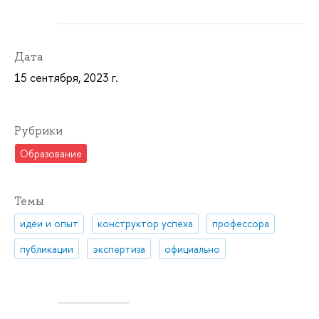
Дата
15 сентября, 2023 г.
Рубрики
Образование
Темы
идеи и опыт
конструктор успеха
профессора
публикации
экспертиза
официально