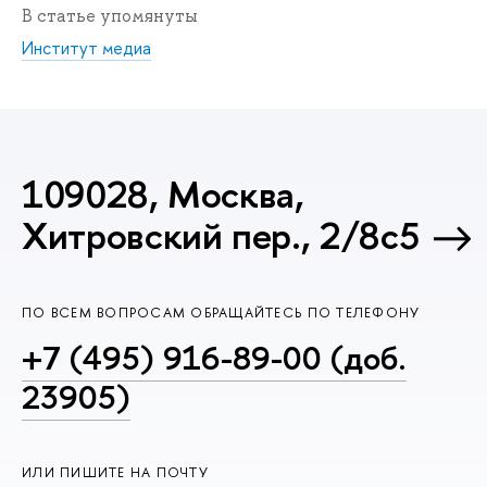
В статье упомянуты
Институт медиа
109028, Москва,
Хитровский пер., 2/8с5
ПО ВСЕМ ВОПРОСАМ ОБРАЩАЙТЕСЬ ПО ТЕЛЕФОНУ
+7 (495) 916-89-00 (доб.
23905)
ИЛИ ПИШИТЕ НА ПОЧТУ