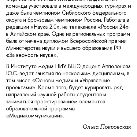
команды участвовала в международных турнирах и
даже была чемпионом Сибирского федерального
округа и бронзовым чемпионом России. Работала в
редакции «Наука 2.0», на телеканале «Россия 24»
в Алтайском крае. Одна из региональных программ
была отмечена дипломом Всероссийской премии
Министерства науки и высшего образования РФ
«За верность науке».
В Институте медиа НИУ ВШЭ доцент Апполонова
Ю.С. ведет занятия по нескольким дисциплинам, в
том числе «Основы медиа» и «Управление
проектами». Кроме того, будет курировать ряд
направлений научной работы студентов и
заниматься проектированием элементов
образовательной программы
«Медиакоммуникации».
Ольга Покровская