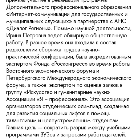
Дополнительного профессионального образования
«Интернет-коммуникации для государственных и
муниципальных служащих» в партнерстве с АНО
«Диалог Регионы». Помимо научной деятельности,
Ирина Петровна ведет обширную общественную
работу. В разное время она входила в состав
редколлегии сборника трудов научно-
практической конференции, была аккредитованным
экспертом Фонда «Росконгресс» во время работы
Восточного экономического форума и
Петербургского Международного экономического
форума, а также экспертом по оценке заявок в
группу «Искусство и гуманитарные науки»
Ассоциации «Я – профессионал». Это ассоциация
организаторов студенческих олимпиад, созданная
для развития социальных лифтов в помощь
талантливым и целеустремленным студентам.
Главная цель — сократить разрыв между учебными
программами ВУЗов и запросами работодателей.