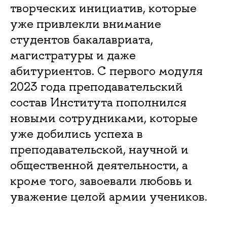
творческих инициатив, которые
уже привлекли внимание
студентов бакалавриата,
магистратуры и даже
абитуриентов. С первого модуля
2023 года преподавательский
состав Института пополнился
новыми сотрудниками, которые
уже добились успеха в
преподавательской, научной и
общественной деятельности, а
кроме того, завоевали любовь и
уважение целой армии учеников.