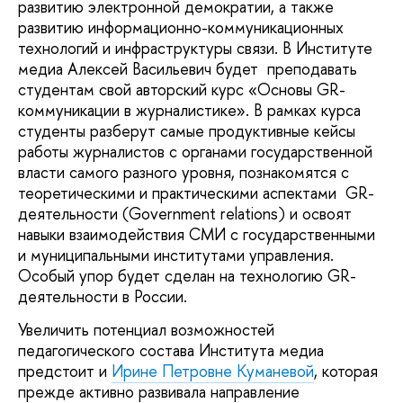
развитию электронной демократии, а также
развитию информационно-коммуникационных
технологий и инфраструктуры связи. В Институте
медиа Алексей Васильевич будет преподавать
студентам свой авторский курс «Основы GR-
коммуникации в журналистике». В рамках курса
студенты разберут самые продуктивные кейсы
работы журналистов с органами государственной
власти самого разного уровня, познакомятся с
теоретическими и практическими аспектами GR-
деятельности (Government relations) и освоят
навыки взаимодействия СМИ с государственными
и муниципальными институтами управления.
Особый упор будет сделан на технологию GR-
деятельности в России.
Увеличить потенциал возможностей
педагогического состава Института медиа
предстоит и
Ирине Петровне Куманевой
, которая
прежде активно развивала направление