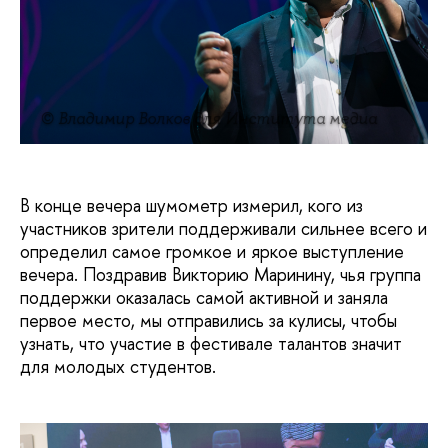
© Владимир Волков для Института медиа
В конце вечера шумометр измерил, кого из
участников зрители поддерживали сильнее всего и
определил самое громкое и яркое выступление
вечера. Поздравив Викторию Маринину, чья группа
поддержки оказалась самой активной и заняла
первое место, мы отправились за кулисы, чтобы
узнать, что участие в фестивале талантов значит
для молодых студентов.