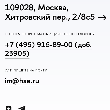
109028, Москва,
Хитровский пер., 2/8с5
ПО ВСЕМ ВОПРОСАМ ОБРАЩАЙТЕСЬ ПО ТЕЛЕФОНУ
+7 (495) 916-89-00 (доб.
23905)
ИЛИ ПИШИТЕ НА ПОЧТУ
im@hse.ru