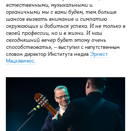
естественными, музыкальными и
органичными мы с вами будем, тем больше
шансов вызвать внимание и симпатию
окружающих и добиться успеха. И не только в
своей профессии, но и в жизни. И наш
сегодняшний вечер будет этому очень
выступил с напутственным
способствовать», –
словом директор Института медиа
Эрнест
Мацкявичюс.