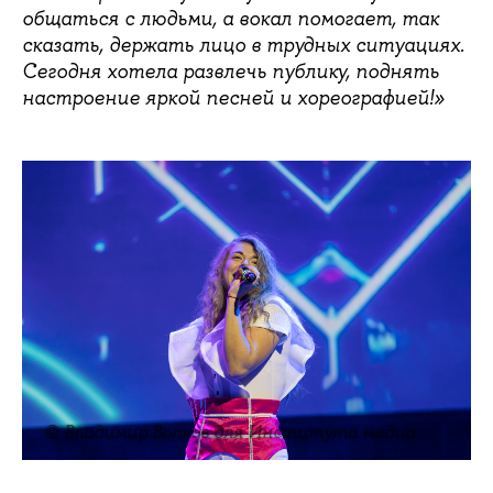
общаться с людьми, а вокал помогает, так
сказать, держать лицо в трудных ситуациях.
Сегодня хотела развлечь публику, поднять
настроение яркой песней и хореографией!»
© Владимир Волков для Института медиа