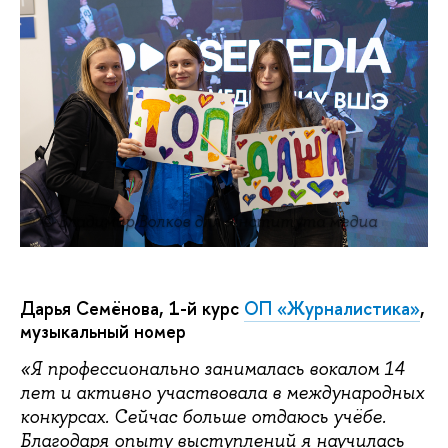
© Владимир Волков для Института медиа
Дарья Семёнова, 1-й курс
ОП «Журналистика»
,
музыкальный номер
«Я профессионально занималась вокалом 14
лет и активно участвовала в международных
конкурсах. Сейчас больше отдаюсь учёбе.
Благодаря опыту выступлений я научилась