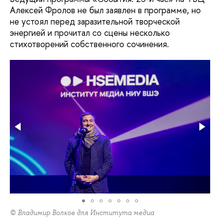
Алексей Фролов не был заявлен в программе, но
не устоял перед заразительной творческой
энергией и прочитал со сцены несколько
стихотворений собственного сочинения.
© Владимир Волков для Института медиа