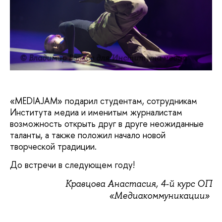
© Владимир Волков для Института медиа
«MEDIAJAM» подарил студентам, сотрудникам
Института медиа и именитым журналистам
возможность открыть друг в друге неожиданные
таланты, а также положил начало новой
творческой традиции.
До встречи в следующем году!
Кравцова Анастасия, 4-й курс ОП
«Медиакоммуникации»