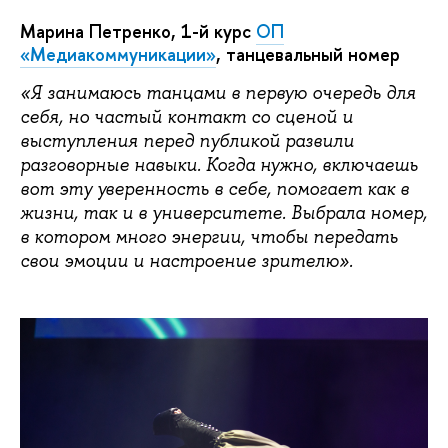
Марина Петренко, 1-й курс
ОП
«Медиакоммуникации»
, танцевальный номер
«Я занимаюсь танцами в первую очередь для
себя, но частый контакт со сценой и
выступления перед публикой развили
разговорные навыки. Когда нужно, включаешь
вот эту уверенность в себе, помогает как в
жизни, так и в университете. Выбрала номер,
в котором много энергии, чтобы передать
свои эмоции и настроение зрителю».