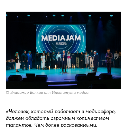
© Владимир Волков для Института медиа
«Человек, который работает в медиасфере,
должен обладать огромным количеством
талантов. Чем более раскованными,