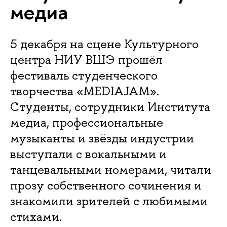
медиа
5 декабря на сцене Культурного
центра НИУ ВШЭ прошёл
фестиваль студенческого
творчества «MEDIAJAM».
Студенты, сотрудники Института
медиа, профессиональные
музыканты и звёзды индустрии
выступали с вокальными и
танцевальными номерами, читали
прозу собственного сочинения и
знакомили зрителей с любимыми
стихами.