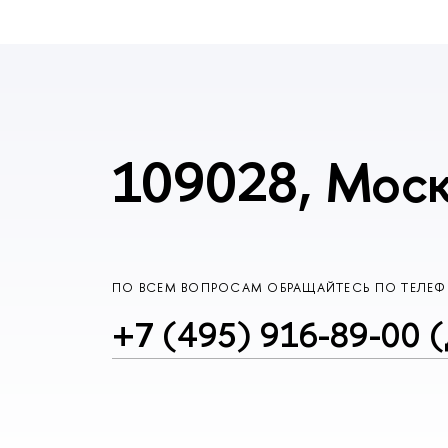
109028, Моск
ПО ВСЕМ ВОПРОСАМ ОБРАЩАЙТЕСЬ ПО ТЕЛЕ
+7 (495) 916-89-00 (