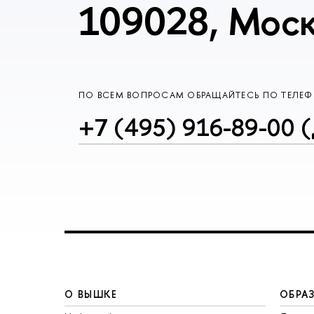
109028, Моск
ПО ВСЕМ ВОПРОСАМ ОБРАЩАЙТЕСЬ ПО ТЕЛЕ
+7 (495) 916-89-00 (
О ВЫШКЕ
ОБРА