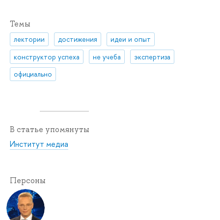
Темы
лектории
достижения
идеи и опыт
конструктор успеха
не учеба
экспертиза
официально
В статье упомянуты
Институт медиа
Персоны