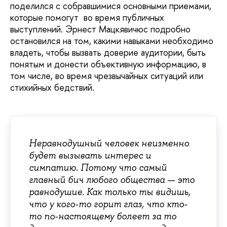
поделился с собравшимися основными приемами,
которые помогут во время публичных
выступлений. Эрнест Мацкявичюс подробно
остановился на том, какими навыками необходимо
владеть, чтобы вызвать доверие аудитории, быть
понятым и донести объективную информацию, в
том числе, во время чрезвычайных ситуаций или
стихийных бедствий.
Неравнодушный человек неизменно
будет вызывать интерес и
симпатию. Потому что самый
главный бич любого общества — это
равнодушие. Как только ты видишь,
что у кого-то горит глаз, что кто-
то по-настоящему болеет за то