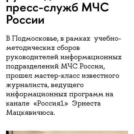
пресс-служб МЧС
России
В Подмосковье, в рамках учебно-
методических сборов
руководителей информационных
подразделений МЧС России,
прошел мастер-класс известного
журналиста, ведущего
информационных программ на
канале «Россия1» Эрнеста
Мацкявичюса.