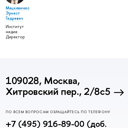
Мацкявичюс
Эрнест
Гедревич
Институт
медиа:
Директор
109028, Москва,
Хитровский пер., 2/8с5
ПО ВСЕМ ВОПРОСАМ ОБРАЩАЙТЕСЬ ПО ТЕЛЕФОНУ
+7 (495) 916-89-00 (доб.