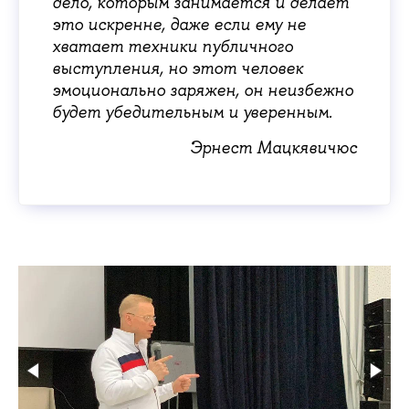
дело, которым занимается и делает
это искренне, даже если ему не
хватает техники публичного
выступления, но этот человек
эмоционально заряжен, он неизбежно
будет убедительным и уверенным.
Эрнест Мацкявичюс