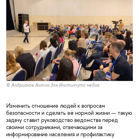
© Андрианов Антон для Института медиа
Изменить отношение людей к вопросам
безопасности и сделать её нормой жизни — такую
задачу ставит руководство ведомства перед
своими сотрудниками, отвечающими за
информирование населения и профилактику