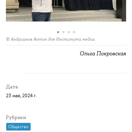
© Андрианов Антон для Института медиа
Ольга Покровская
Дата
23 мая, 2024 г.
Рубрики
Общество