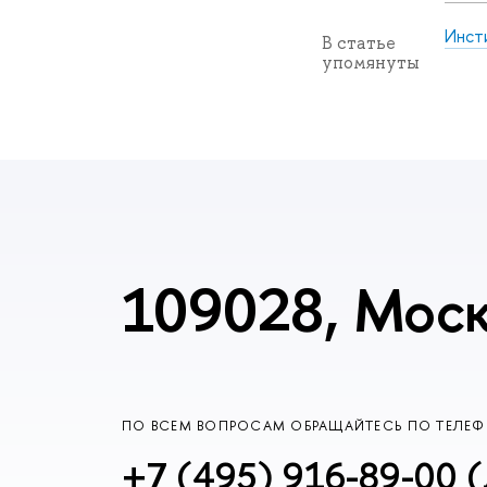
Инст
В статье
упомянуты
109028, Моск
ПО ВСЕМ ВОПРОСАМ ОБРАЩАЙТЕСЬ ПО ТЕЛЕ
+7 (495) 916-89-00 (