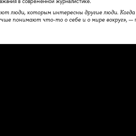
ажания в современной журналистике.
ют люди, которым интересны другие люди. Когд
— 
чше понимают что-то о себе и о мире вокруг»,