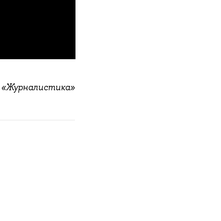
ы «Журналистика»