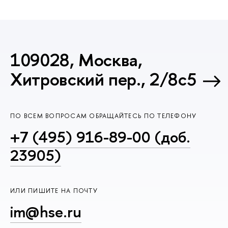
109028, Москва,
Хитровский пер., 2/8с5
ПО ВСЕМ ВОПРОСАМ ОБРАЩАЙТЕСЬ ПО ТЕЛЕФОНУ
+7 (495) 916-89-00 (доб.
23905)
ИЛИ ПИШИТЕ НА ПОЧТУ
im@hse.ru