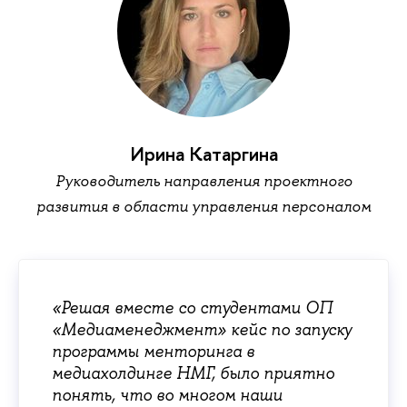
Ирина Катаргина
Руководитель направления проектного
развития в области управления персоналом
«Решая вместе со студентами ОП
«Медиаменеджмент» кейс по запуску
программы менторинга в
медиахолдинге НМГ, было приятно
понять, что во многом наши