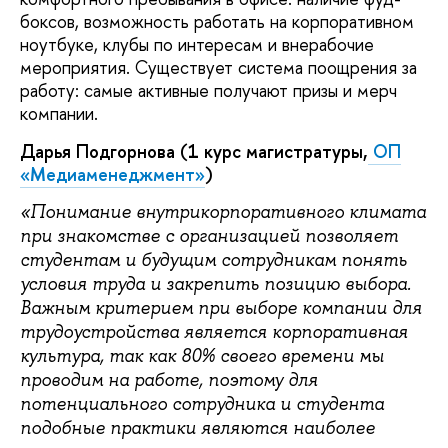
боксов, возможность работать на корпоративном
ноутбуке, клубы по интересам и внерабочие
мероприятия. Существует система поощрения за
работу: самые активные получают призы и мерч
компании.
Дарья Подгорнова (1 курс магистратуры,
ОП
«Медиаменеджмент»
)
«Понимание внутрикорпоративного климата
при знакомстве с организацией позволяет
студентам и будущим сотрудникам понять
условия труда и закрепить позицию выбора.
Важным критерием при выборе компании для
трудоустройства является корпоративная
культура, так как 80% своего времени мы
проводим на работе, поэтому для
потенциального сотрудника и студента
подобные практики являются наиболее