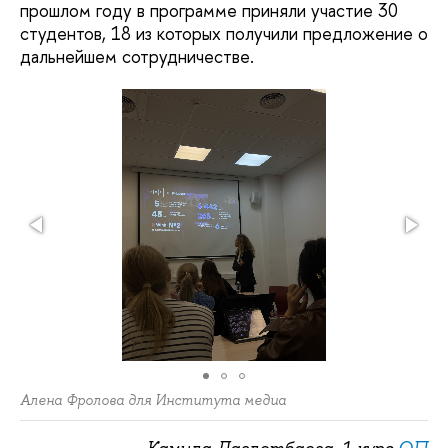
прошлом году в программе приняли участие 30
студентов, 18 из которых получили предложение о
дальнейшем сотрудничестве.
Алена Фролова для Института медиа