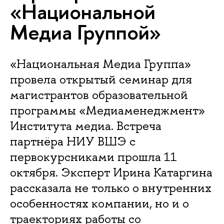
«Национальной
Медиа Группой»
«Национальная Медиа Группа»
провела открытый семинар для
магистрантов образовательной
программы «Медиаменеджмент»
Института медиа. Встреча
партнёра НИУ ВШЭ с
первокурсниками прошла 11
октября. Эксперт Ирина Катаргина
рассказала не только о внутренних
особенностях компании, но и о
траекториях работы со