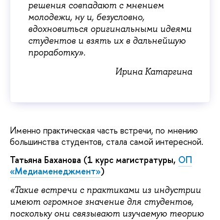
решения совпадают с мнением
молодежи, ну и, безусловно,
вдохновиться оригинальными идеями
студентов и взять их в дальнейшую
проработку».
Ирина Катаргина
Именно практическая часть встречи, по мнению
большинства студентов, стала самой интересной.
Татьяна Баханова (1 курс магистратуры,
ОП
«Медиаменеджмент»
)
«Такие встречи с практиками из индустрии
имеют огромное значение для студентов,
поскольку они связывают изучаемую теорию