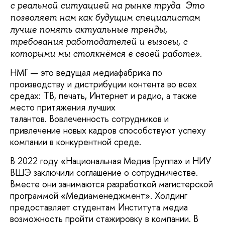
с реальной ситуацией на рынке труда Это
позволяет нам как будущим специалистам
лучше понять актуальные тренды,
требования работодателей и вызовы, с
которыми мы столкнёмся в своей работе».
НМГ — это ведущая медиафабрика по
производству и дистрибуции контента во всех
средах: ТВ, печать, Интернет и радио, а также
место притяжения лучших
талантов. Вовлеченность сотрудников и
привлечение новых кадров способствуют успеху
компании в конкурентной среде.
В 2022 году «Национальная Медиа Группа» и НИУ
ВШЭ заключили соглашение о сотрудничестве.
Вместе они занимаются разработкой магистерской
программой «Медиаменеджмент». Холдинг
предоставляет студентам Института медиа
возможность пройти стажировку в компании. В