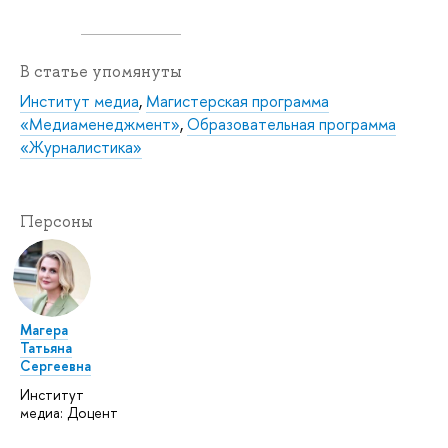
В статье упомянуты
Институт медиа
,
Магистерская программа
«Медиаменеджмент»
,
Образовательная программа
«Журналистика»
Персоны
Магера
Татьяна
Сергеевна
Институт
медиа: Доцент