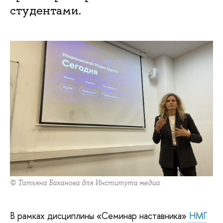
студентами.
© Татьяна Баханова для Института медиа
В рамках дисциплины «Семинар наставника»
НМГ