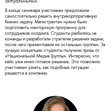
актуальными».
В конце семинара участникам предложили
самостоятельно решить внутрикорпоративную
бизнес-задачу. Магистрантам нужно было
подготовить менторскую программу для
сотрудников холдинга. Студенты разбились на
команды и разработали стратегии решения задачи,
после чего презентовали их остальным группам. За
лучшую концепцию студенты получили призы от
«Национальной Медиа Группы». Интересно, что
кейс уже имел готовое решение. Это позволило
участникам узнать, как подобные ситуации
решаются в компании.