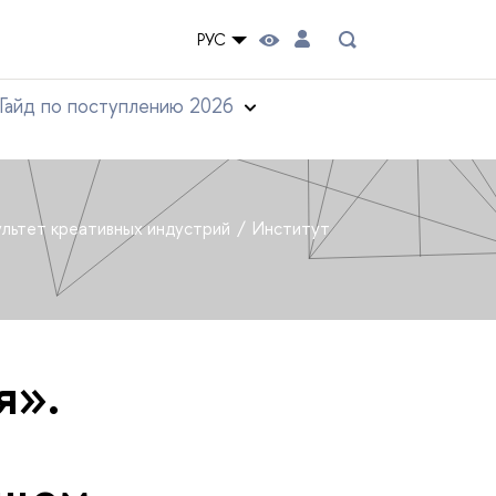
РУС
Гайд по поступлению 2026
льтет креативных индустрий
Институт
я».