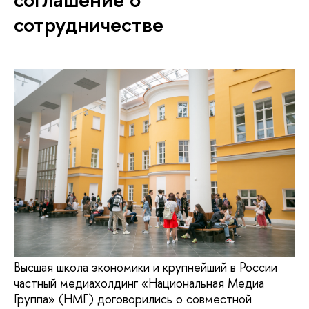
сотрудничестве
Высшая школа экономики и крупнейший в России
частный медиахолдинг «Национальная Медиа
Группа» (НМГ) договорились о совместной