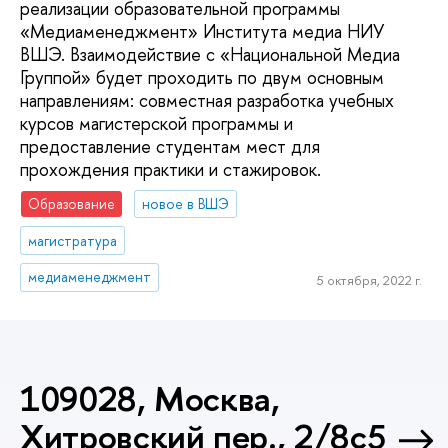
реализации образовательной программы
«Медиаменеджмент» Института медиа НИУ
ВШЭ. Взаимодействие с «Национальной Медиа
Группой» будет проходить по двум основным
направлениям: совместная разработка учебных
курсов магистерской программы и
предоставление студентам мест для
прохождения практики и стажировок.
Образование
новое в ВШЭ
магистратура
медиаменеджмент
5 октября, 2022 г.
109028, Москва,
Хитровский пер., 2/8с5