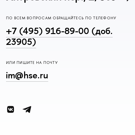
ПО ВСЕМ ВОПРОСАМ ОБРАЩАЙТЕСЬ ПО ТЕЛЕФОНУ
+7 (495) 916-89-00 (доб.
23905)
ИЛИ ПИШИТЕ НА ПОЧТУ
im@hse.ru