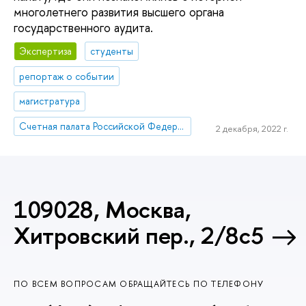
многолетнего развития высшего органа
государственного аудита.
Экспертиза
студенты
репортаж о событии
магистратура
Счетная палата Российской Федерации
2 декабря, 2022 г.
109028, Москва,
Хитровский пер., 2/8с5
ПО ВСЕМ ВОПРОСАМ ОБРАЩАЙТЕСЬ ПО ТЕЛЕФОНУ