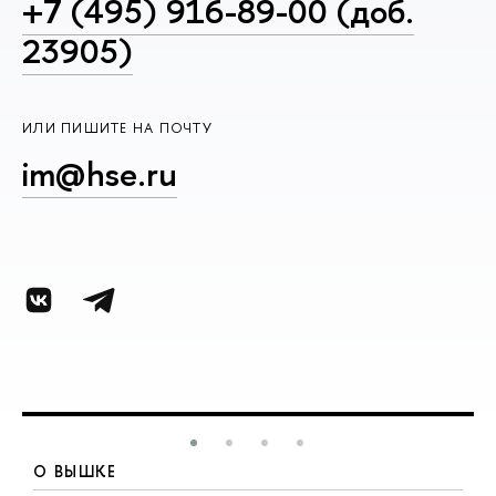
+7 (495) 916-89-00 (доб.
23905)
ИЛИ ПИШИТЕ НА ПОЧТУ
im@hse.ru
О ВЫШКЕ