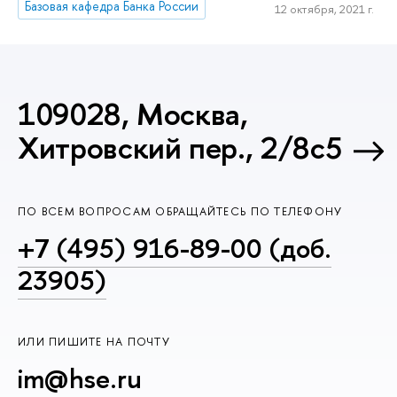
Базовая кафедра Банка России
12 октября, 2021 г.
109028, Москва,
Хитровский пер., 2/8с5
ПО ВСЕМ ВОПРОСАМ ОБРАЩАЙТЕСЬ ПО ТЕЛЕФОНУ
+7 (495) 916-89-00 (доб.
23905)
ИЛИ ПИШИТЕ НА ПОЧТУ
im@hse.ru