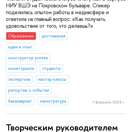
НИУ ВШЭ на Покровском бульваре. Спикер
поделилась опытом работы в медиасфере и
ответила на главный вопрос: «Как получать
удовольствие от того, что делаешь?»
Образование
достижения
идеи и опыт
конструктор успеха
мониторинги
студенты
экспертиза
мастер-классы
репортаж о событии
бакалавриат
магистратура
7 февраля, 2024 г.
Творческим руководителем