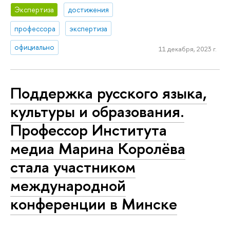
Экспертиза
достижения
профессора
экспертиза
официально
11 декабря, 2023 г.
Поддержка русского языка,
культуры и образования.
Профессор Института
медиа Марина Королёва
стала участником
международной
конференции в Минске