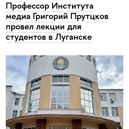
Профессор Института
медиа Григорий Прутцков
провел лекции для
студентов в Луганске