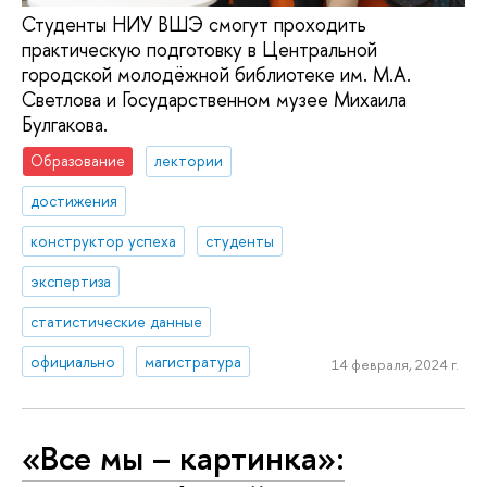
Студенты НИУ ВШЭ смогут проходить
практическую подготовку в Центральной
городской молодёжной библиотеке им. М.А.
Светлова и Государственном музее Михаила
Булгакова.
Образование
лектории
достижения
конструктор успеха
студенты
экспертиза
статистические данные
официально
магистратура
14 февраля, 2024 г.
«Все мы – картинка»: