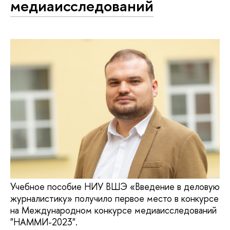
медиаисследований
Учебное пособие НИУ ВШЭ «Введение в деловую
журналистику» получило первое место в конкурсе
на Международном конкурсе медиаисследований
"НАММИ-2023".