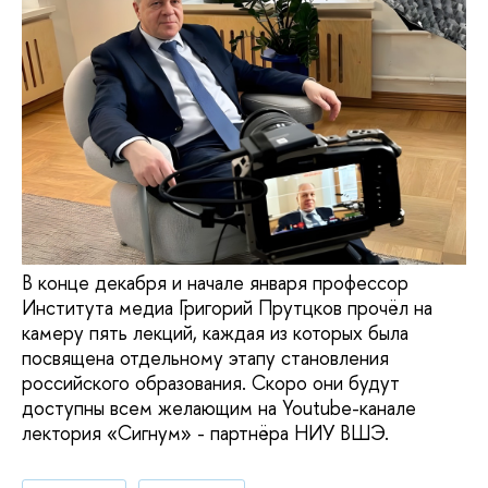
В конце декабря и начале января профессор
Института медиа Григорий Прутцков прочёл на
камеру пять лекций, каждая из которых была
посвящена отдельному этапу становления
российского образования. Скоро они будут
доступны всем желающим на Youtube-канале
лектория «Сигнум» - партнёра НИУ ВШЭ.