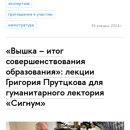
экспертиза
приглашение к участию
магистратура
30 января, 2024 г.
«Вышка – итог
совершенствования
образования»: лекции
Григория Прутцкова для
гуманитарного лектория
«Сигнум»