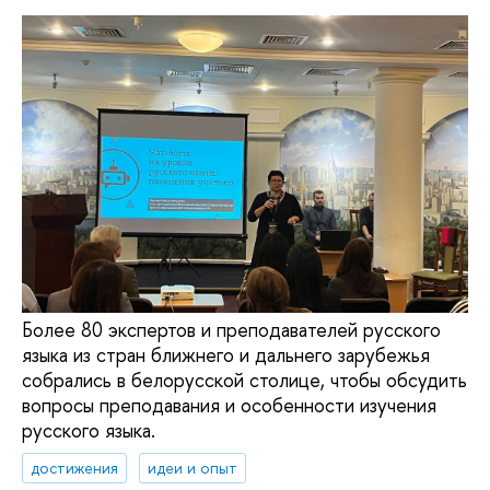
Более 80 экспертов и преподавателей русского
языка из стран ближнего и дальнего зарубежья
собрались в белорусской столице, чтобы обсудить
вопросы преподавания и особенности изучения
русского языка.
достижения
идеи и опыт