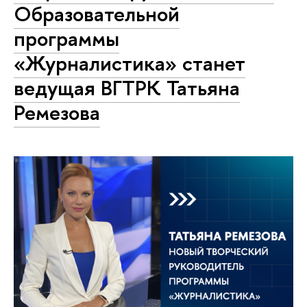
Образовательной
программы
«Журналистика» станет
ведущая ВГТРК Татьяна
Ремезова