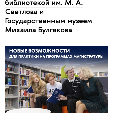
библиотекой им. М. А.
Светлова и
Государственным музеем
Михаила Булгакова