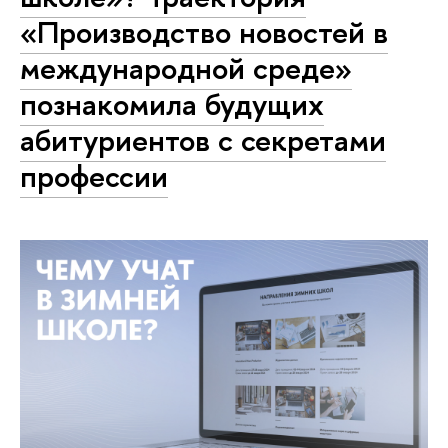
«Производство новостей в
международной среде»
познакомила будущих
абитуриентов с секретами
профессии