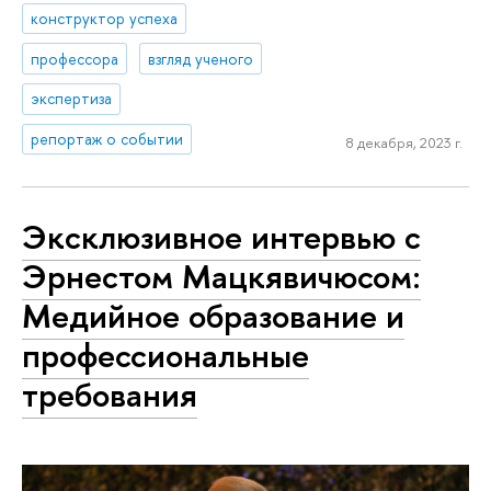
конструктор успеха
профессора
взгляд ученого
экспертиза
репортаж о событии
8 декабря, 2023 г.
Эксклюзивное интервью с
Эрнестом Мацкявичюсом:
Медийное образование и
профессиональные
требования