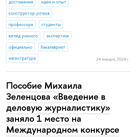
достижения
идеи и опыт
конструктор успеха
профессора
студенты
взгляд ученого
экспертиза
официально
бакалавриат
магистратура
24 января, 2024 г.
Пособие Михаила
Зеленцова «Введение в
деловую журналистику»
заняло 1 место на
Международном конкурсе