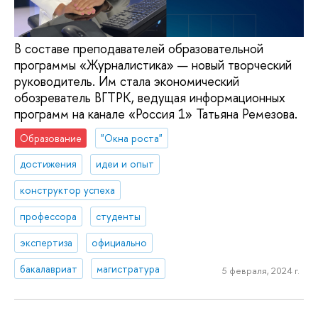
В составе преподавателей образовательной
программы «Журналистика» — новый творческий
руководитель. Им стала экономический
обозреватель ВГТРК, ведущая информационных
программ на канале «Россия 1» Татьяна Ремезова.
Образование
"Окна роста"
достижения
идеи и опыт
конструктор успеха
профессора
студенты
экспертиза
официально
бакалавриат
магистратура
5 февраля, 2024 г.