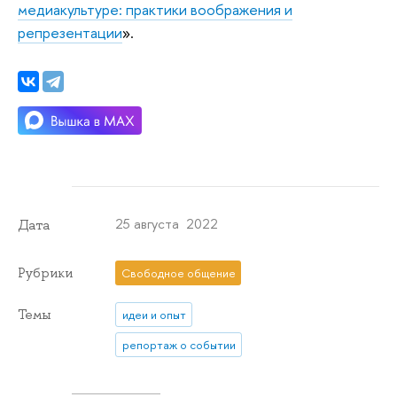
медиакультуре: практики воображения и
репрезентации
».
25 августа 2022
Дата
Рубрики
Свободное общение
Темы
идеи и опыт
репортаж о событии