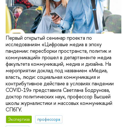
Первый открытый семинар проекта по
исследованиям «Цифровые медиа в эпоху
пандемии: пересборки пространств, политик и
коммуникаций» прошел в департаменте медиа
факультета коммуникаций, медиа и дизайна. На
мероприятии доклад под названием «Медиа,
власть, люди: социальная коммуникация и
контрибутивное действие в условиях пандемии
COVID-19» представила Светлана Бодрунова,
доктор политических наук, профессор Высшей
школы журналистики и массовых коммуникаций
СПбГУ.
Экспертиза
профессора