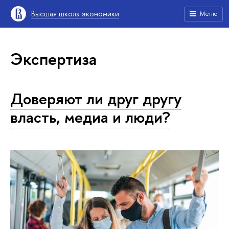
Высшая школа экономики
Меню
Экспертиза
Доверяют ли друг другу
власть, медиа и люди?