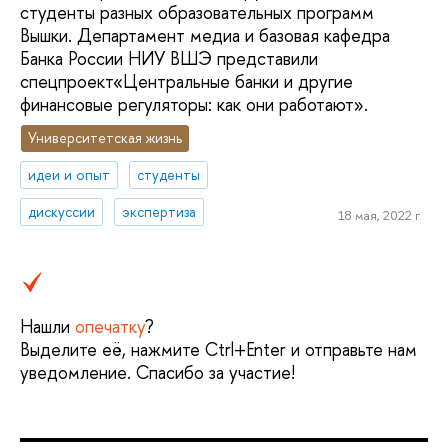
студенты разных образовательных программ
Вышки. Департамент медиа и базовая кафедра
Банка России НИУ ВШЭ представили
спецпроект«Центральные банки и другие
финансовые регуляторы: как они работают».
Университетская жизнь
идеи и опыт
студенты
дискуссии
экспертиза
18 мая, 2022 г.
Нашли
опечатку
?
Выделите её, нажмите Ctrl+Enter и отправьте нам
уведомление. Спасибо за участие!