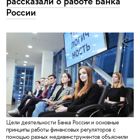
рассказали о работе Банка
России
Цели деятельности Банка России и основные
принципы работы финансовых регуляторов с
помощью разных медиаинструментов объяснили