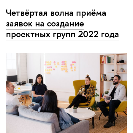
Четвёртая волна приёма
заявок на создание
проектных групп 2022 года