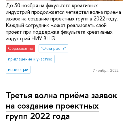
До 30 ноября на факультете креативных
индустрий продолжается четвёртая волна приёма
заявок на создание проектных групп в 2022 году.
Каждый сотрудник может реализовать свой
проект при поддержке факультета креативных
индустрий НИУ ВШЭ.
Образование
"Окна роста"
приглашение к участию
инновации
7 ноября, 2022 г.
Третья волна приёма заявок
на создание проектных
групп 2022 года