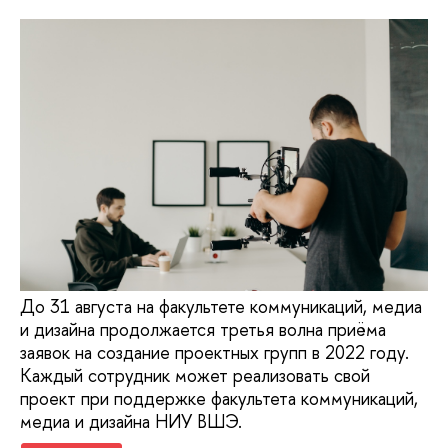
До 31 августа на факультете коммуникаций, медиа
и дизайна продолжается третья волна приёма
заявок на создание проектных групп в 2022 году.
Каждый сотрудник может реализовать свой
проект при поддержке факультета коммуникаций,
медиа и дизайна НИУ ВШЭ.