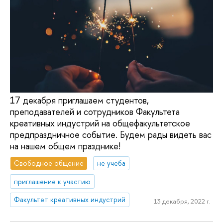
17 декабря приглашаем студентов,
преподавателей и сотрудников Факультета
креативных индустрий на общефакультетское
предпраздничное событие. Будем рады видеть вас
на нашем общем празднике!
Свободное общение
не учеба
приглашение к участию
Факультет креативных индустрий
13 декабря, 2022 г.